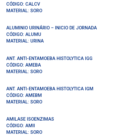
CÓDIGO:
CALCV
MATERIAL:
SORO
ALUMINIO URINÁRIO – INICIO DE JORNADA
CÓDIGO:
ALUMU
MATERIAL:
URINA
ANT. ANTI-ENTAMOEBA HISTOLYTICA IGG
CÓDIGO:
AMEBA
MATERIAL:
SORO
ANT. ANTI-ENTAMOEBA HISTOLYTICA IGM
CÓDIGO:
AMEBM
MATERIAL:
SORO
AMILASE ISOENZIMAS
CÓDIGO:
AMII
MATERIAL:
SORO