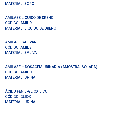
MATERIAL:
SORO
AMILASE LIQUIDO DE DRENO
CÓDIGO:
AMILD
MATERIAL:
LIQUIDO DE DRENO
AMILASE SALIVAR
CÓDIGO:
AMILS
MATERIAL:
SALIVA
AMILASE – DOSAGEM URINÁRIA (AMOSTRA ISOLADA)
CÓDIGO:
AMILU
MATERIAL:
URINA
ÁCIDO FENIL-GLIOXILICO
CÓDIGO:
GLIOX
MATERIAL:
URINA