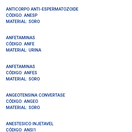
ANTICORPO ANTI-ESPERMATOZOIDE
CÓDIGO:
ANESP
MATERIAL:
SORO
ANFETAMINAS
CÓDIGO:
ANFE
MATERIAL:
URINA
ANFETAMINAS
CÓDIGO:
ANFES
MATERIAL:
SORO
ANGEOTENSINA CONVERTASE
CÓDIGO:
ANGEO
MATERIAL:
SORO
ANESTESICO INJETAVEL
CÓDIGO:
ANSI1