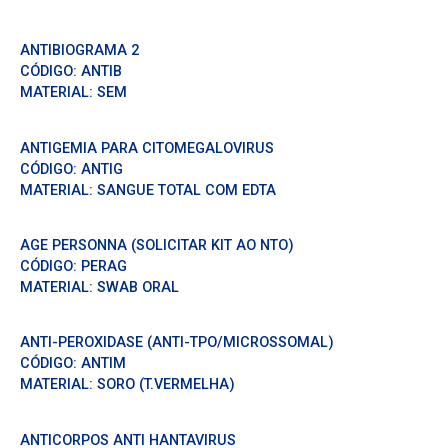
ANTIBIOGRAMA 2
CÓDIGO:
ANTIB
MATERIAL:
SEM
ANTIGEMIA PARA CITOMEGALOVIRUS
CÓDIGO:
ANTIG
MATERIAL:
SANGUE TOTAL COM EDTA
AGE PERSONNA (SOLICITAR KIT AO NTO)
CÓDIGO:
PERAG
MATERIAL:
SWAB ORAL
ANTI-PEROXIDASE (ANTI-TPO/MICROSSOMAL)
CÓDIGO:
ANTIM
MATERIAL:
SORO (T.VERMELHA)
ANTICORPOS ANTI HANTAVIRUS