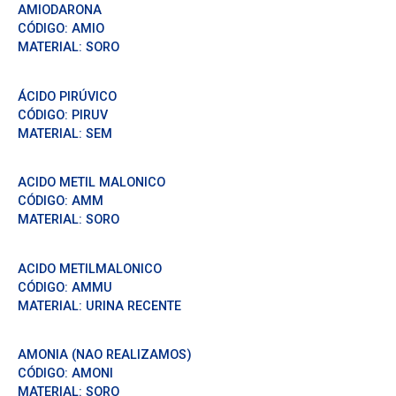
AMIODARONA
CÓDIGO:
AMIO
MATERIAL:
SORO
ÁCIDO PIRÚVICO
CÓDIGO:
PIRUV
MATERIAL:
SEM
ACIDO METIL MALONICO
CÓDIGO:
AMM
MATERIAL:
SORO
ACIDO METILMALONICO
CÓDIGO:
AMMU
MATERIAL:
URINA RECENTE
AMONIA (NAO REALIZAMOS)
CÓDIGO:
AMONI
MATERIAL:
SORO