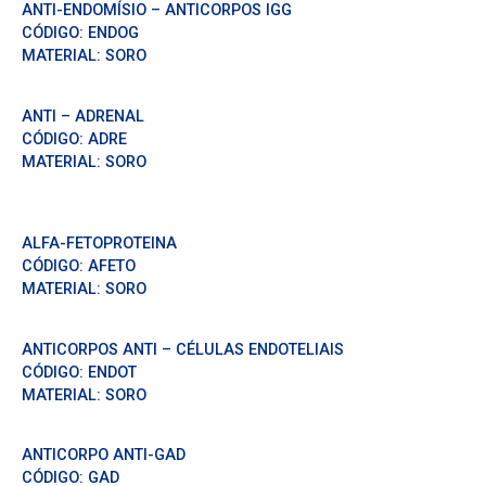
ANTI-ENDOMÍSIO – ANTICORPOS IGG
CÓDIGO:
ENDOG
MATERIAL:
SORO
ANTI – ADRENAL
CÓDIGO:
ADRE
MATERIAL:
SORO
ALFA-FETOPROTEINA
CÓDIGO:
AFETO
MATERIAL:
SORO
ANTICORPOS ANTI – CÉLULAS ENDOTELIAIS
CÓDIGO:
ENDOT
MATERIAL:
SORO
ANTICORPO ANTI-GAD
CÓDIGO:
GAD