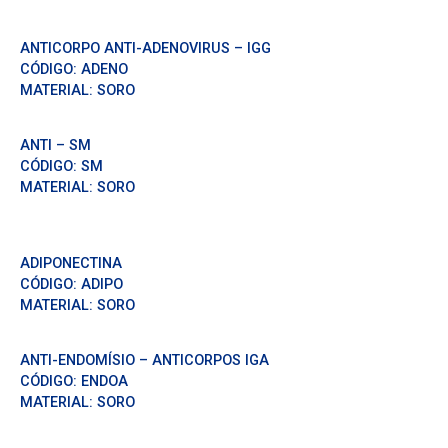
ANTICORPO ANTI-ADENOVIRUS – IGG
CÓDIGO:
ADENO
MATERIAL:
SORO
ANTI – SM
CÓDIGO:
SM
MATERIAL:
SORO
ADIPONECTINA
CÓDIGO:
ADIPO
MATERIAL:
SORO
ANTI-ENDOMÍSIO – ANTICORPOS IGA
CÓDIGO:
ENDOA
MATERIAL:
SORO