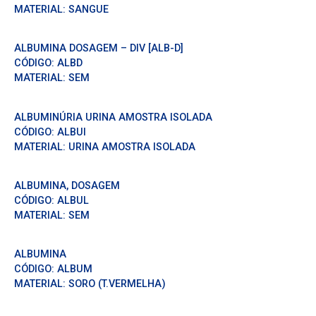
MATERIAL:
SANGUE
ALBUMINA DOSAGEM – DIV [ALB-D]
CÓDIGO:
ALBD
MATERIAL:
SEM
ALBUMINÚRIA URINA AMOSTRA ISOLADA
CÓDIGO:
ALBUI
MATERIAL:
URINA AMOSTRA ISOLADA
ALBUMINA, DOSAGEM
CÓDIGO:
ALBUL
MATERIAL:
SEM
ALBUMINA
CÓDIGO:
ALBUM
MATERIAL:
SORO (T.VERMELHA)