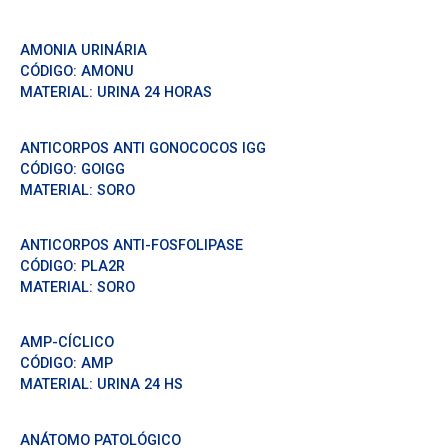
AMONIA URINÁRIA
CÓDIGO:
AMONU
MATERIAL:
URINA 24 HORAS
ANTICORPOS ANTI GONOCOCOS IGG
CÓDIGO:
GOIGG
MATERIAL:
SORO
ANTICORPOS ANTI-FOSFOLIPASE
CÓDIGO:
PLA2R
MATERIAL:
SORO
AMP-CÍCLICO
CÓDIGO:
AMP
MATERIAL:
URINA 24 HS
ANÁTOMO PATOLÓGICO