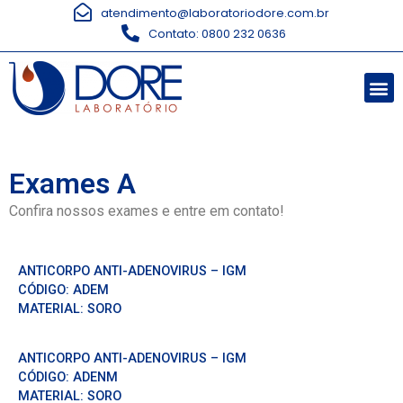
atendimento@laboratoriodore.com.br
Contato: 0800 232 0636
Exames A
Confira nossos exames e entre em contato!
ANTICORPO ANTI-ADENOVIRUS – IGM
CÓDIGO:
ADEM
MATERIAL:
SORO
ANTICORPO ANTI-ADENOVIRUS – IGM
CÓDIGO:
ADENM
MATERIAL:
SORO