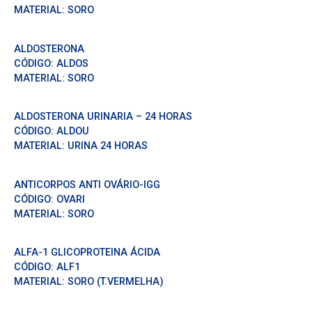
MATERIAL:
SORO
ALDOSTERONA
CÓDIGO:
ALDOS
MATERIAL:
SORO
ALDOSTERONA URINARIA – 24 HORAS
CÓDIGO:
ALDOU
MATERIAL:
URINA 24 HORAS
ANTICORPOS ANTI OVÁRIO-IGG
CÓDIGO:
OVARI
MATERIAL:
SORO
ALFA-1 GLICOPROTEINA ÁCIDA
CÓDIGO:
ALF1
MATERIAL:
SORO (T.VERMELHA)