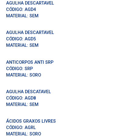
AGULHA DESCARTAVEL
CÓDIGO:
AGD4
MATERIAL:
SEM
AGULHA DESCARTAVEL
CÓDIGO:
AGD5
MATERIAL:
SEM
ANTICORPOS ANTI SRP
CÓDIGO:
SRP
MATERIAL:
SORO
AGULHA DESCATAVEL
CÓDIGO:
AGD8
MATERIAL:
SEM
ÁCIDOS GRAXOS LIVRES
CÓDIGO:
AGRL
MATERIAL:
SORO