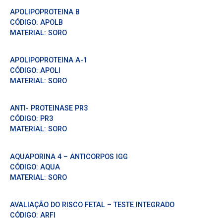
APOLIPOPROTEINA B
CÓDIGO:
APOLB
MATERIAL:
SORO
APOLIPOPROTEINA A-1
CÓDIGO:
APOLI
MATERIAL:
SORO
ANTI- PROTEINASE PR3
CÓDIGO:
PR3
MATERIAL:
SORO
AQUAPORINA 4 – ANTICORPOS IGG
CÓDIGO:
AQUA
MATERIAL:
SORO
AVALIAÇÃO DO RISCO FETAL – TESTE INTEGRADO
CÓDIGO:
ARFI