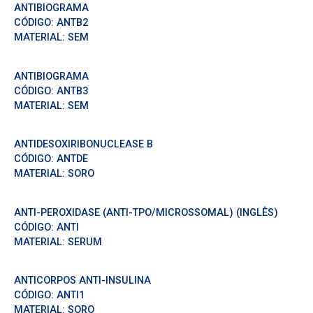
ANTIBIOGRAMA
CÓDIGO:
ANTB2
MATERIAL:
SEM
ANTIBIOGRAMA
CÓDIGO:
ANTB3
MATERIAL:
SEM
ANTIDESOXIRIBONUCLEASE B
CÓDIGO:
ANTDE
MATERIAL:
SORO
ANTI-PEROXIDASE (ANTI-TPO/MICROSSOMAL) (INGLÊS)
CÓDIGO:
ANTI
MATERIAL:
SERUM
ANTICORPOS ANTI-INSULINA
CÓDIGO:
ANTI1
MATERIAL:
SORO