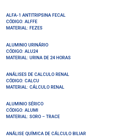
ALFA-1 ANTITRIPSINA FECAL
CÓDIGO:
ALFFE
MATERIAL:
FEZES
ALUMINIO URINÁRIO
CÓDIGO:
ALU24
MATERIAL:
URINA DE 24 HORAS
ANÁLISES DE CALCULO RENAL
CÓDIGO:
CALCU
MATERIAL:
CÁLCULO RENAL
ALUMINIO SÉRICO
CÓDIGO:
ALUMI
MATERIAL:
SORO – TRACE
ANÁLISE QUÍMICA DE CÁLCULO BILIAR