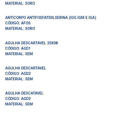
MATERIAL:
SORO
ANTICORPO ANTIFOSFATIDILSERINA (IGG.IGM E IGA)
CÓDIGO:
AFOS
MATERIAL:
SORO
AGULHA DESCARTAVEL 25X08
CÓDIGO:
AGD1
MATERIAL:
SEM
AGULHA DESCARTAVEL
CÓDIGO:
AGD2
MATERIAL:
SEM
AGULHA DESCATAVEL
CÓDIGO:
AGD3
MATERIAL:
SEM