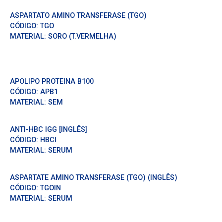
ASPARTATO AMINO TRANSFERASE (TGO)
CÓDIGO:
TGO
MATERIAL:
SORO (T.VERMELHA)
APOLIPO PROTEINA B100
CÓDIGO:
APB1
MATERIAL:
SEM
ANTI-HBC IGG [INGLÊS]
CÓDIGO:
HBCI
MATERIAL:
SERUM
ASPARTATE AMINO TRANSFERASE (TGO) (INGLÊS)
CÓDIGO:
TGOIN
MATERIAL:
SERUM