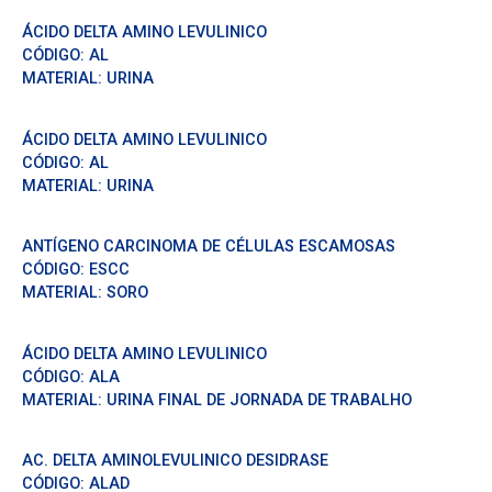
ÁCIDO DELTA AMINO LEVULINICO
CÓDIGO:
AL
MATERIAL:
URINA
ÁCIDO DELTA AMINO LEVULINICO
CÓDIGO:
AL
MATERIAL:
URINA
ANTÍGENO CARCINOMA DE CÉLULAS ESCAMOSAS
CÓDIGO:
ESCC
MATERIAL:
SORO
ÁCIDO DELTA AMINO LEVULINICO
CÓDIGO:
ALA
MATERIAL:
URINA FINAL DE JORNADA DE TRABALHO
AC. DELTA AMINOLEVULINICO DESIDRASE
CÓDIGO:
ALAD