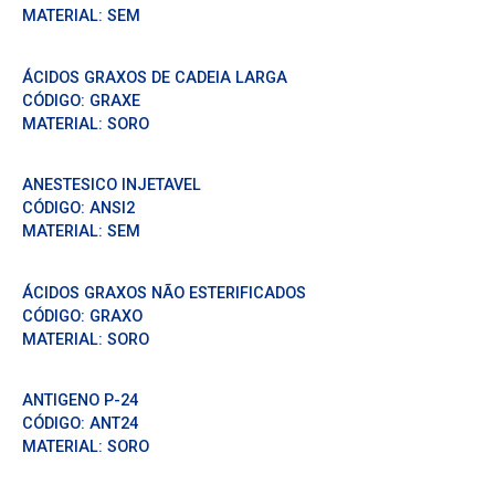
MATERIAL:
SEM
ÁCIDOS GRAXOS DE CADEIA LARGA
CÓDIGO:
GRAXE
MATERIAL:
SORO
ANESTESICO INJETAVEL
CÓDIGO:
ANSI2
MATERIAL:
SEM
ÁCIDOS GRAXOS NÃO ESTERIFICADOS
CÓDIGO:
GRAXO
MATERIAL:
SORO
ANTIGENO P-24
CÓDIGO:
ANT24
MATERIAL:
SORO