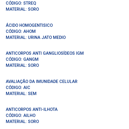
CÓDIGO:
STREQ
MATERIAL:
SORO
ÁCIDO HOMOGENTISICO
CÓDIGO:
AHOM
MATERIAL:
URINA JATO MEDIO
ANTICORPOS ANTI GANGLIOSÍDEOS IGM
CÓDIGO:
GANGM
MATERIAL:
SORO
AVALIAÇÃO DA IMUNIDADE CELULAR
CÓDIGO:
AIC
MATERIAL:
SEM
ANTICORPOS ANTI-ILHOTA
CÓDIGO:
AILHO
MATERIAL:
SORO