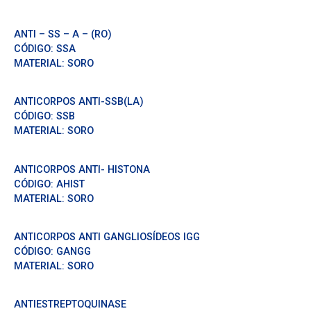
ANTI – SS – A – (RO)
CÓDIGO:
SSA
MATERIAL:
SORO
ANTICORPOS ANTI-SSB(LA)
CÓDIGO:
SSB
MATERIAL:
SORO
ANTICORPOS ANTI- HISTONA
CÓDIGO:
AHIST
MATERIAL:
SORO
ANTICORPOS ANTI GANGLIOSÍDEOS IGG
CÓDIGO:
GANGG
MATERIAL:
SORO
ANTIESTREPTOQUINASE