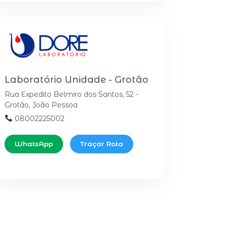
Laboratório Unidade - Grotão
Rua Expedito Belmiro dos Santos, 52 -
Grotão, João Pessoa
08002225002
WhatsApp
Traçar Rota