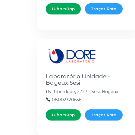
WhatsApp
Traçar Rota
Laboratório Unidade -
Bayeux Sesi
Av. Liberdade, 2727 - Sesi, Bayeux
08002320636
WhatsApp
Traçar Rota