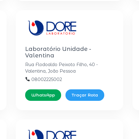
Laboratório Unidade -
Valentina
Rua Flodoaldo Peixoto Filho, 40 -
Valentina, João Pessoa
08002225002
WhatsApp
Traçar Rota