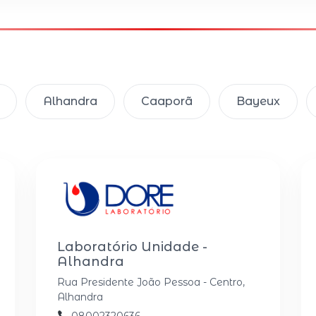
Alhandra
Caaporã
Bayeux
Laboratório Unidade -
Alhandra
Rua Presidente João Pessoa - Centro,
Alhandra