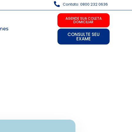
Contato: 0800 232 0636
AGENDE SUA COLETA
DOMICILIAR
mes
CONSULTE SEU
EXAME