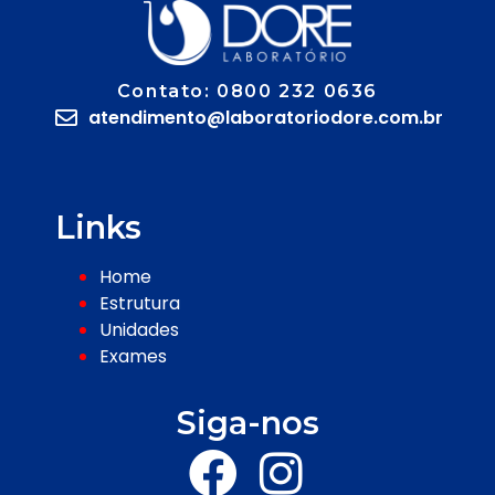
Contato: 0800 232 0636
atendimento@laboratoriodore.com.br
Links
Home
Estrutura
Unidades
Exames
Siga-nos