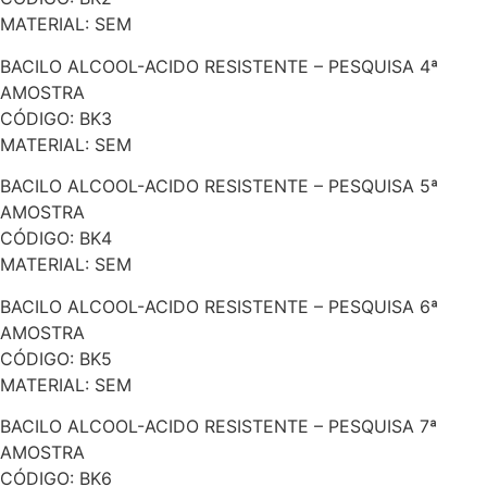
MATERIAL: SEM
BACILO ALCOOL-ACIDO RESISTENTE – PESQUISA 4ª
AMOSTRA
CÓDIGO: BK3
MATERIAL: SEM
BACILO ALCOOL-ACIDO RESISTENTE – PESQUISA 5ª
AMOSTRA
CÓDIGO: BK4
MATERIAL: SEM
BACILO ALCOOL-ACIDO RESISTENTE – PESQUISA 6ª
AMOSTRA
CÓDIGO: BK5
MATERIAL: SEM
BACILO ALCOOL-ACIDO RESISTENTE – PESQUISA 7ª
AMOSTRA
CÓDIGO: BK6