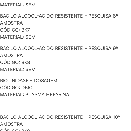
MATERIAL: SEM
BACILO ALCOOL-ACIDO RESISTENTE – PESQUISA 8ª
AMOSTRA
CÓDIGO: BK7
MATERIAL: SEM
BACILO ALCOOL-ACIDO RESISTENTE – PESQUISA 9ª
AMOSTRA
CÓDIGO: BK8
MATERIAL: SEM
BIOTINIDASE – DOSAGEM
CÓDIGO: DBIOT
MATERIAL: PLASMA HEPARINA
BACILO ALCOOL-ACIDO RESISTENTE – PESQUISA 10ª
AMOSTRA
CÓDIGO: BK9