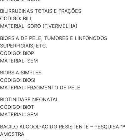
BILIRRUBINAS TOTAIS E FRAÇÕES
CÓDIGO: BILI
MATERIAL: SORO (T.VERMELHA)
BIOPSIA DE PELE, TUMORES E LINFONODOS
SUPERFICIAIS, ETC.
CÓDIGO: BIOP
MATERIAL: SEM
BIOPSIA SIMPLES
CÓDIGO: BIOSI
MATERIAL: FRAGMENTO DE PELE
BIOTINIDASE NEONATAL
CÓDIGO: BIOT
MATERIAL: SEM
BACILO ALCOOL-ACIDO RESISTENTE – PESQUISA 1ª
AMOSTRA