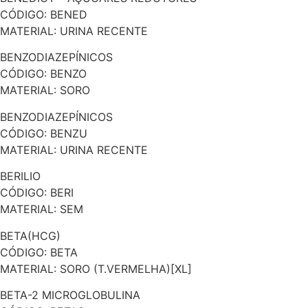
CÓDIGO: BENED
MATERIAL: URINA RECENTE
BENZODIAZEPÍNICOS
CÓDIGO: BENZO
MATERIAL: SORO
BENZODIAZEPÍNICOS
CÓDIGO: BENZU
MATERIAL: URINA RECENTE
BERILIO
CÓDIGO: BERI
MATERIAL: SEM
BETA(HCG)
CÓDIGO: BETA
MATERIAL: SORO (T.VERMELHA)[XL]
BETA-2 MICROGLOBULINA