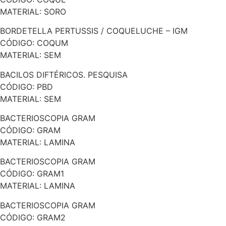
MATERIAL: SORO
BORDETELLA PERTUSSIS / COQUELUCHE – IGM
CÓDIGO: COQUM
MATERIAL: SEM
BACILOS DIFTÉRICOS. PESQUISA
CÓDIGO: PBD
MATERIAL: SEM
BACTERIOSCOPIA GRAM
CÓDIGO: GRAM
MATERIAL: LAMINA
BACTERIOSCOPIA GRAM
CÓDIGO: GRAM1
MATERIAL: LAMINA
BACTERIOSCOPIA GRAM
CÓDIGO: GRAM2