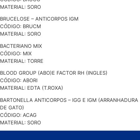
MATERIAL: SORO
BRUCELOSE – ANTICORPOS IGM
CÓDIGO: BRUCM
MATERIAL: SORO
BACTERIANO MIX
CÓDIGO: MIX
MATERIAL: TORRE
BLOOD GROUP (ABO)E FACTOR RH (INGLES)
CÓDIGO: ABORI
MATERIAL: EDTA (T.ROXA)
BARTONELLA ANTICORPOS – IGG E IGM (ARRANHADURA
DE GATO)
CÓDIGO: ACAG
MATERIAL: SORO