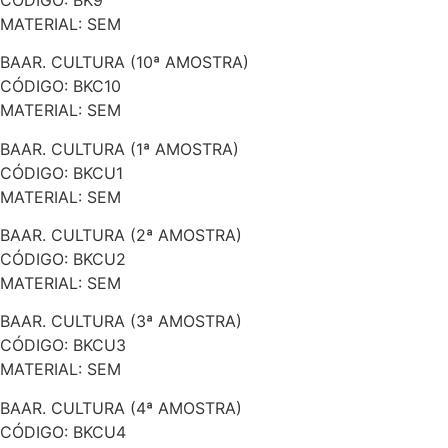
MATERIAL: SEM
BAAR. CULTURA (10ª AMOSTRA)
CÓDIGO: BKC10
MATERIAL: SEM
BAAR. CULTURA (1ª AMOSTRA)
CÓDIGO: BKCU1
MATERIAL: SEM
BAAR. CULTURA (2ª AMOSTRA)
CÓDIGO: BKCU2
MATERIAL: SEM
BAAR. CULTURA (3ª AMOSTRA)
CÓDIGO: BKCU3
MATERIAL: SEM
BAAR. CULTURA (4ª AMOSTRA)
CÓDIGO: BKCU4