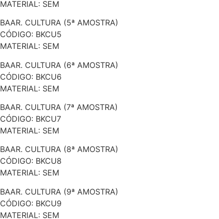
MATERIAL: SEM
BAAR. CULTURA (5ª AMOSTRA)
CÓDIGO: BKCU5
MATERIAL: SEM
BAAR. CULTURA (6ª AMOSTRA)
CÓDIGO: BKCU6
MATERIAL: SEM
BAAR. CULTURA (7ª AMOSTRA)
CÓDIGO: BKCU7
MATERIAL: SEM
BAAR. CULTURA (8ª AMOSTRA)
CÓDIGO: BKCU8
MATERIAL: SEM
BAAR. CULTURA (9ª AMOSTRA)
CÓDIGO: BKCU9
MATERIAL: SEM