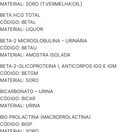
MATERIAL: SORO (T.VERMELHA)[XL]
BETA HCG TOTAL
CÓDIGO: BETAL
MATERIAL: LIQUOR
BETA-2 MICROGLOBULINA – URINÁRIA
CÓDIGO: BETAU
MATERIAL: AMOSTRA ISOLADA
BETA-2-GLICOPROTEINA I, ANTICORPOS IGG E IGM
CÓDIGO: BETGM
MATERIAL: SORO
BICARBONATO – URINA
CÓDIGO: BICAR
MATERIAL: URINA
BIG PROLACTINA (MACROPROLACTINA)
CÓDIGO: BIGP
MATERIAL: SORO