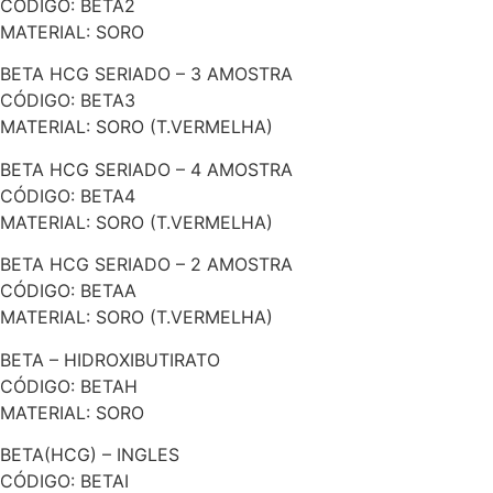
CÓDIGO: BETA2
MATERIAL: SORO
BETA HCG SERIADO – 3 AMOSTRA
CÓDIGO: BETA3
MATERIAL: SORO (T.VERMELHA)
BETA HCG SERIADO – 4 AMOSTRA
CÓDIGO: BETA4
MATERIAL: SORO (T.VERMELHA)
BETA HCG SERIADO – 2 AMOSTRA
CÓDIGO: BETAA
MATERIAL: SORO (T.VERMELHA)
BETA – HIDROXIBUTIRATO
CÓDIGO: BETAH
MATERIAL: SORO
BETA(HCG) – INGLES
CÓDIGO: BETAI