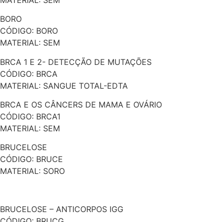
BORO
CÓDIGO: BORO
MATERIAL: SEM
BRCA 1 E 2- DETECÇÃO DE MUTAÇÕES
CÓDIGO: BRCA
MATERIAL: SANGUE TOTAL-EDTA
BRCA E OS CÂNCERS DE MAMA E OVÁRIO
CÓDIGO: BRCA1
MATERIAL: SEM
BRUCELOSE
CÓDIGO: BRUCE
MATERIAL: SORO
BRUCELOSE – ANTICORPOS IGG
CÓDIGO: BRUCG