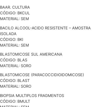
BAAR. CULTURA
CÓDIGO: BKCUL
MATERIAL: SEM
BACILO ALCOOL-ACIDO RESISTENTE – AMOSTRA
ISOLADA
CÓDIGO: BKI
MATERIAL: SEM
BLASTOMICOSE SUL AMERICANA
CÓDIGO: BLAS
MATERIAL: SORO
BLASTOMICOSE (PARACOCCIDIOIDOMICOSE)
CÓDIGO: BLAST
MATERIAL: SORO
BIOPSIA MULTIPLOS FRAGMENTOS
CÓDIGO: BMULT
MATERIAL: SEM