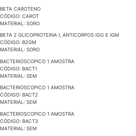
BETA CAROTENO
CÓDIGO: CAROT
MATERIAL: SORO
BETA 2 GLICOPROTEINA I, ANTICORPOS IGG E IGM
CÓDIGO: B2GM
MATERIAL: SORO
BACTERIOSCOPICO 1 AMOSTRA
CÓDIGO: BACT1
MATERIAL: SEM
BACTERIOSCOPICO 1 AMOSTRA
CÓDIGO: BACT2
MATERIAL: SEM
BACTERIOSCOPICO 1 AMOSTRA
CÓDIGO: BACT3
MATERIAL: SEM