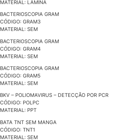
MATERIAL: LAMINA
BACTERIOSCOPIA GRAM
CÓDIGO: GRAM3
MATERIAL: SEM
BACTERIOSCOPIA GRAM
CÓDIGO: GRAM4
MATERIAL: SEM
BACTERIOSCOPIA GRAM
CÓDIGO: GRAM5
MATERIAL: SEM
BKV – POLIOMAVIRUS – DETECÇÃO POR PCR
CÓDIGO: POLPC
MATERIAL: PPT
BATA TNT SEM MANGA
CÓDIGO: TNT1
MATERIAL: SEM