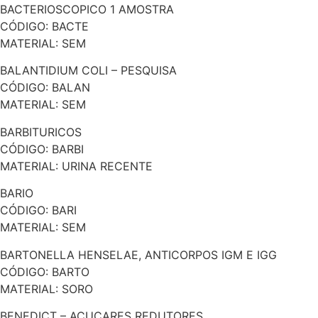
BACTERIOSCOPICO 1 AMOSTRA
CÓDIGO: BACTE
MATERIAL: SEM
BALANTIDIUM COLI – PESQUISA
CÓDIGO: BALAN
MATERIAL: SEM
BARBITURICOS
CÓDIGO: BARBI
MATERIAL: URINA RECENTE
BARIO
CÓDIGO: BARI
MATERIAL: SEM
BARTONELLA HENSELAE, ANTICORPOS IGM E IGG
CÓDIGO: BARTO
MATERIAL: SORO
BENEDICT – AÇUCARES REDUTORES