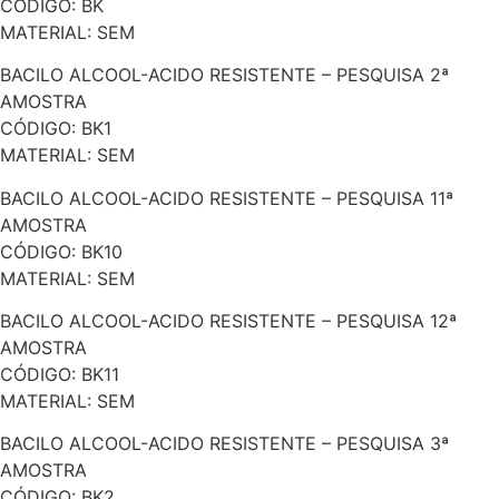
CÓDIGO: BK
MATERIAL: SEM
BACILO ALCOOL-ACIDO RESISTENTE – PESQUISA 2ª
AMOSTRA
CÓDIGO: BK1
MATERIAL: SEM
BACILO ALCOOL-ACIDO RESISTENTE – PESQUISA 11ª
AMOSTRA
CÓDIGO: BK10
MATERIAL: SEM
BACILO ALCOOL-ACIDO RESISTENTE – PESQUISA 12ª
AMOSTRA
CÓDIGO: BK11
MATERIAL: SEM
BACILO ALCOOL-ACIDO RESISTENTE – PESQUISA 3ª
AMOSTRA
CÓDIGO: BK2