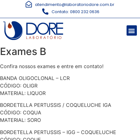
atendimento@laboratoriodore.com.br
Contato: 0800 232 0636
Exames B
Confira nossos exames e entre em contato!
BANDA OLIGOCLONAL – LCR
CÓDIGO: OLIGR
MATERIAL: LIQUOR
BORDETELLA PERTUSSIS / COQUELUCHE IGA
CÓDIGO: COQUA
MATERIAL: SORO
BORDETELLA PERTUSSIS – IGG – COQUELUCHE
CÓDIGO: COQUE