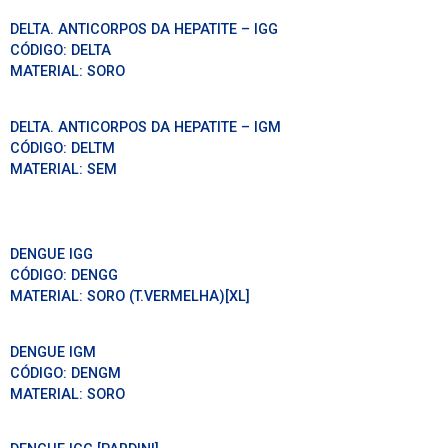
DELTA. ANTICORPOS DA HEPATITE – IGG
CÓDIGO:
DELTA
MATERIAL:
SORO
DELTA. ANTICORPOS DA HEPATITE – IGM
CÓDIGO:
DELTM
MATERIAL:
SEM
DENGUE IGG
CÓDIGO:
DENGG
MATERIAL:
SORO (T.VERMELHA)[XL]
DENGUE IGM
CÓDIGO:
DENGM
MATERIAL:
SORO