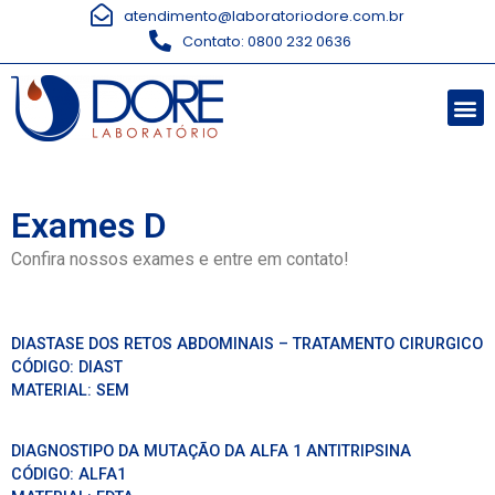
atendimento@laboratoriodore.com.br
Contato: 0800 232 0636
Exames D
Confira nossos exames e entre em contato!
DIASTASE DOS RETOS ABDOMINAIS – TRATAMENTO CIRURGICO
CÓDIGO:
DIAST
MATERIAL:
SEM
DIAGNOSTIPO DA MUTAÇÃO DA ALFA 1 ANTITRIPSINA
CÓDIGO:
ALFA1