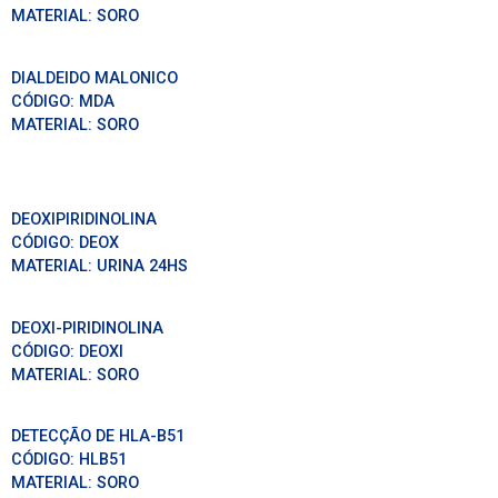
MATERIAL:
SORO
DIALDEIDO MALONICO
CÓDIGO:
MDA
MATERIAL:
SORO
DEOXIPIRIDINOLINA
CÓDIGO:
DEOX
MATERIAL:
URINA 24HS
DEOXI-PIRIDINOLINA
CÓDIGO:
DEOXI
MATERIAL:
SORO
DETECÇÃO DE HLA-B51
CÓDIGO:
HLB51
MATERIAL:
SORO