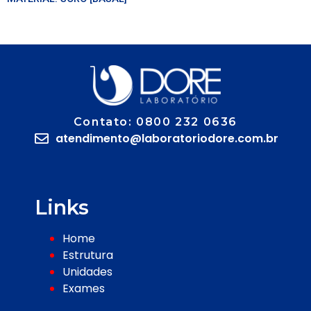
Contato: 0800 232 0636
atendimento@laboratoriodore.com.br
Links
Home
Estrutura
Unidades
Exames