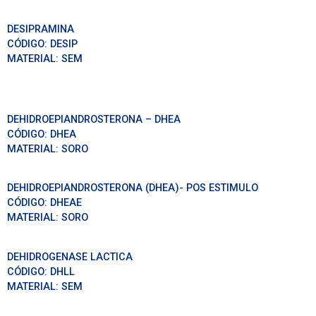
DESIPRAMINA
CÓDIGO:
DESIP
MATERIAL:
SEM
DEHIDROEPIANDROSTERONA – DHEA
CÓDIGO:
DHEA
MATERIAL:
SORO
DEHIDROEPIANDROSTERONA (DHEA)- POS ESTIMULO
CÓDIGO:
DHEAE
MATERIAL:
SORO
DEHIDROGENASE LACTICA
CÓDIGO:
DHLL
MATERIAL:
SEM