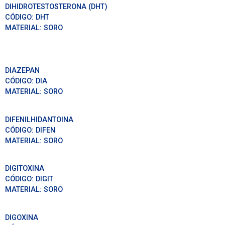
DIHIDROTESTOSTERONA (DHT)
CÓDIGO:
DHT
MATERIAL:
SORO
DIAZEPAN
CÓDIGO:
DIA
MATERIAL:
SORO
DIFENILHIDANTOINA
CÓDIGO:
DIFEN
MATERIAL:
SORO
DIGITOXINA
CÓDIGO:
DIGIT
MATERIAL:
SORO
DIGOXINA