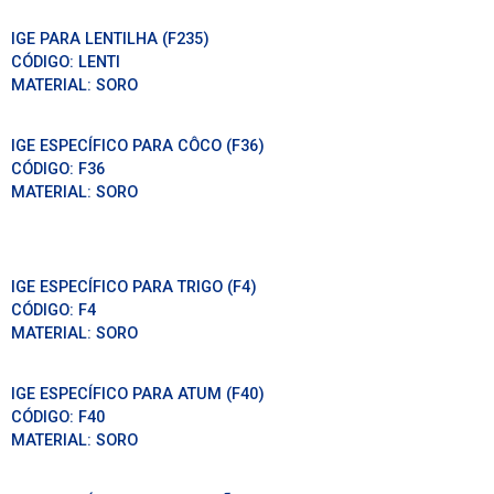
IGE PARA LENTILHA (F235)
CÓDIGO:
LENTI
MATERIAL:
SORO
IGE ESPECÍFICO PARA CÔCO (F36)
CÓDIGO:
F36
MATERIAL:
SORO
IGE ESPECÍFICO PARA TRIGO (F4)
CÓDIGO:
F4
MATERIAL:
SORO
IGE ESPECÍFICO PARA ATUM (F40)
CÓDIGO:
F40
MATERIAL:
SORO