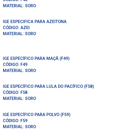
MATERIAL:
SORO
IGE ESPECIFICA PARA AZEITONA
CÓDIGO:
AZEI
MATERIAL:
SORO
IGE ESPECÍFICO PARA MAÇÃ (F49)
CÓDIGO:
F49
MATERIAL:
SORO
IGE ESPECÍFICO PARA LULA DO PACÍFICO (F58)
CÓDIGO:
F58
MATERIAL:
SORO
IGE ESPECÍFICO PARA POLVO (F59)
CÓDIGO:
F59
MATERIAL:
SORO