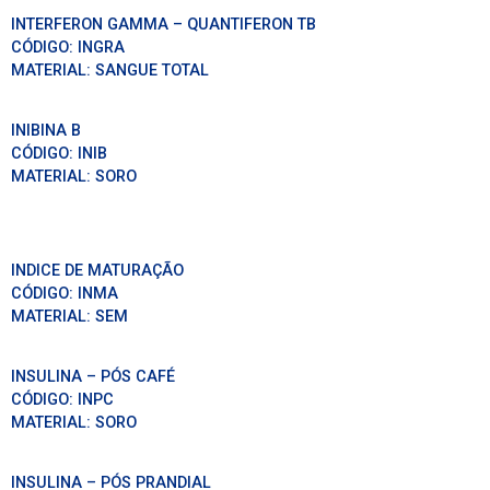
INTERFERON GAMMA – QUANTIFERON TB
CÓDIGO:
INGRA
MATERIAL:
SANGUE TOTAL
INIBINA B
CÓDIGO:
INIB
MATERIAL:
SORO
INDICE DE MATURAÇÃO
CÓDIGO:
INMA
MATERIAL:
SEM
INSULINA – PÓS CAFÉ
CÓDIGO:
INPC
MATERIAL:
SORO
INSULINA – PÓS PRANDIAL