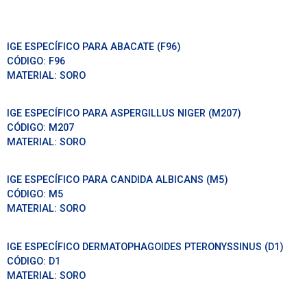
IGE ESPECÍFICO PARA ABACATE (F96)
CÓDIGO:
F96
MATERIAL:
SORO
IGE ESPECÍFICO PARA ASPERGILLUS NIGER (M207)
CÓDIGO:
M207
MATERIAL:
SORO
IGE ESPECÍFICO PARA CANDIDA ALBICANS (M5)
CÓDIGO:
M5
MATERIAL:
SORO
IGE ESPECÍFICO DERMATOPHAGOIDES PTERONYSSINUS (D1)
CÓDIGO:
D1
MATERIAL:
SORO