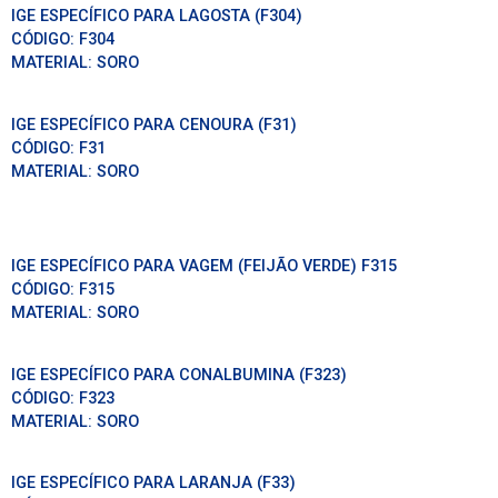
IGE ESPECÍFICO PARA LAGOSTA (F304)
CÓDIGO:
F304
MATERIAL:
SORO
IGE ESPECÍFICO PARA CENOURA (F31)
CÓDIGO:
F31
MATERIAL:
SORO
IGE ESPECÍFICO PARA VAGEM (FEIJÃO VERDE) F315
CÓDIGO:
F315
MATERIAL:
SORO
IGE ESPECÍFICO PARA CONALBUMINA (F323)
CÓDIGO:
F323
MATERIAL:
SORO
IGE ESPECÍFICO PARA LARANJA (F33)