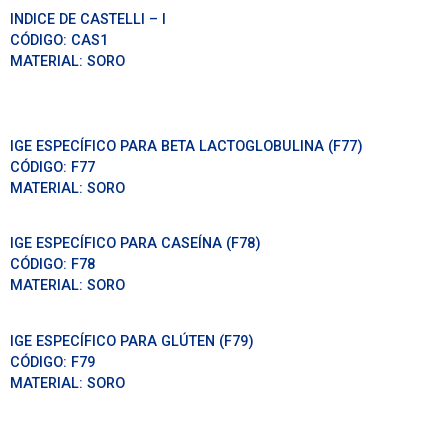
INDICE DE CASTELLI – I
CÓDIGO:
CAS1
MATERIAL:
SORO
IGE ESPECÍFICO PARA BETA LACTOGLOBULINA (F77)
CÓDIGO:
F77
MATERIAL:
SORO
IGE ESPECÍFICO PARA CASEÍNA (F78)
CÓDIGO:
F78
MATERIAL:
SORO
IGE ESPECÍFICO PARA GLÚTEN (F79)
CÓDIGO:
F79
MATERIAL:
SORO