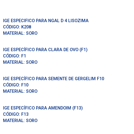
IGE ESPECIFICO PARA NGAL D 4 LISOZIMA
CÓDIGO:
K208
MATERIAL:
SORO
IGE ESPECÍFICO PARA CLARA DE OVO (F1)
CÓDIGO:
F1
MATERIAL:
SORO
IGE ESPECÍFICO PARA SEMENTE DE GERGELIM F10
CÓDIGO:
F10
MATERIAL:
SORO
IGE ESPECÍFICO PARA AMENDOIM (F13)
CÓDIGO:
F13
MATERIAL:
SORO