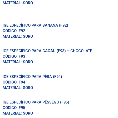
MATERIAL:
SORO
IGE ESPECÍFICO PARA BANANA (F92)
CÓDIGO:
F92
MATERIAL:
SORO
IGE ESPECÍFICO PARA CACAU (F93) – CHOCOLATE
CÓDIGO:
F93
MATERIAL:
SORO
IGE ESPECÍFICO PARA PÊRA (F94)
CÓDIGO:
F94
MATERIAL:
SORO
IGE ESPECÍFICO PARA PÊSSEGO (F95)
CÓDIGO:
F95
MATERIAL:
SORO