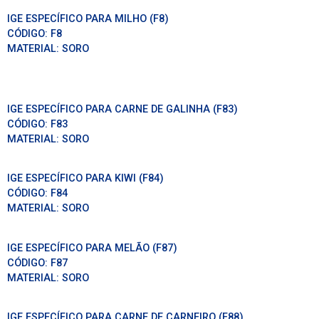
IGE ESPECÍFICO PARA MILHO (F8)
CÓDIGO:
F8
MATERIAL:
SORO
IGE ESPECÍFICO PARA CARNE DE GALINHA (F83)
CÓDIGO:
F83
MATERIAL:
SORO
IGE ESPECÍFICO PARA KIWI (F84)
CÓDIGO:
F84
MATERIAL:
SORO
IGE ESPECÍFICO PARA MELÃO (F87)
CÓDIGO:
F87
MATERIAL:
SORO
IGE ESPECÍFICO PARA CARNE DE CARNEIRO (F88)