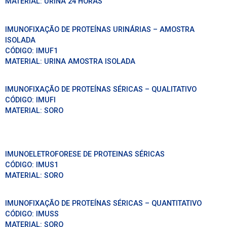
MATERIAL:
URINA 24 HORAS
IMUNOFIXAÇÃO DE PROTEÍNAS URINÁRIAS – AMOSTRA
ISOLADA
CÓDIGO:
IMUF1
MATERIAL:
URINA AMOSTRA ISOLADA
IMUNOFIXAÇÃO DE PROTEÍNAS SÉRICAS – QUALITATIVO
CÓDIGO:
IMUFI
MATERIAL:
SORO
IMUNOELETROFORESE DE PROTEINAS SÉRICAS
CÓDIGO:
IMUS1
MATERIAL:
SORO
IMUNOFIXAÇÃO DE PROTEÍNAS SÉRICAS – QUANTITATIVO
CÓDIGO:
IMUSS
MATERIAL:
SORO