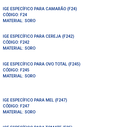
IGE ESPECÍFICO PARA CAMARÃO (F24)
CÓDIGO:
F24
MATERIAL:
SORO
IGE ESPECÍFICO PARA CEREJA (F242)
CÓDIGO:
F242
MATERIAL:
SORO
IGE ESPECÍFICO PARA OVO TOTAL (F245)
CÓDIGO:
F245
MATERIAL:
SORO
IGE ESPECÍFICO PARA MEL (F247)
CÓDIGO:
F247
MATERIAL:
SORO