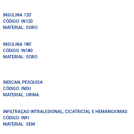
INSULINA 120`
CÓDIGO:
IN120
MATERIAL:
SORO
INSULINA 180`
CÓDIGO:
IN180
MATERIAL:
SORO
INDICAN, PESQUISA
CÓDIGO:
INDU
MATERIAL:
URINA
INFILTRAÇAO INTRALESIONAL, CICATRICIAL E HEMANGIOMAS
CÓDIGO:
INFI
MATERIAL:
SEM