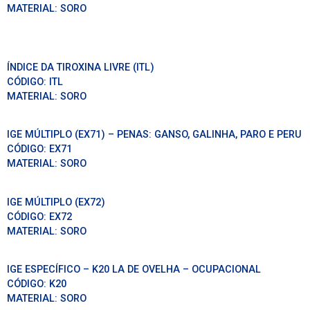
MATERIAL:
SORO
ÍNDICE DA TIROXINA LIVRE (ITL)
CÓDIGO:
ITL
MATERIAL:
SORO
IGE MÚLTIPLO (EX71) – PENAS: GANSO, GALINHA, PARO E PERU
CÓDIGO:
EX71
MATERIAL:
SORO
IGE MÚLTIPLO (EX72)
CÓDIGO:
EX72
MATERIAL:
SORO
IGE ESPECÍFICO – K20 LA DE OVELHA – OCUPACIONAL
CÓDIGO:
K20
MATERIAL:
SORO