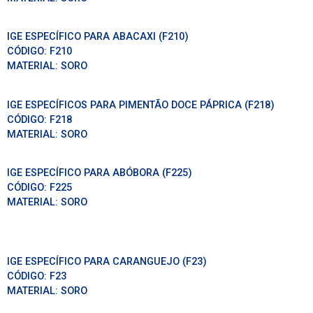
IGE ESPECÍFICO PARA ABACAXI (F210)
CÓDIGO:
F210
MATERIAL:
SORO
IGE ESPECÍFICOS PARA PIMENTÃO DOCE PÁPRICA (F218)
CÓDIGO:
F218
MATERIAL:
SORO
IGE ESPECÍFICO PARA ABÓBORA (F225)
CÓDIGO:
F225
MATERIAL:
SORO
IGE ESPECÍFICO PARA CARANGUEJO (F23)
CÓDIGO:
F23
MATERIAL:
SORO