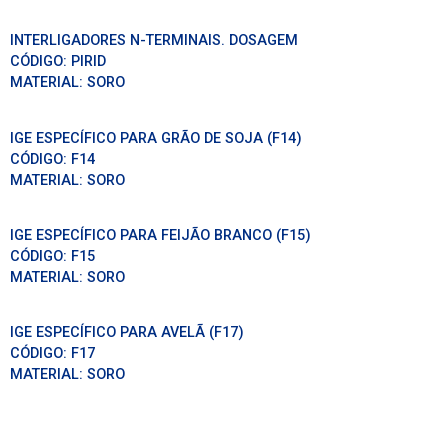
INTERLIGADORES N-TERMINAIS. DOSAGEM
CÓDIGO:
PIRID
MATERIAL:
SORO
IGE ESPECÍFICO PARA GRÃO DE SOJA (F14)
CÓDIGO:
F14
MATERIAL:
SORO
IGE ESPECÍFICO PARA FEIJÃO BRANCO (F15)
CÓDIGO:
F15
MATERIAL:
SORO
IGE ESPECÍFICO PARA AVELÃ (F17)
CÓDIGO:
F17
MATERIAL:
SORO