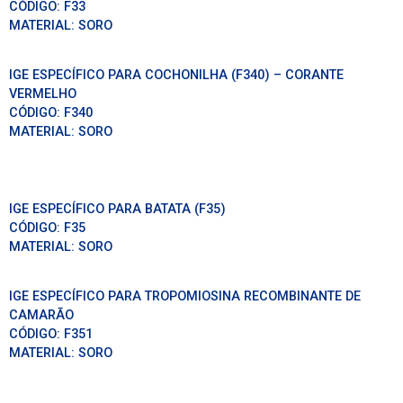
CÓDIGO:
F33
MATERIAL:
SORO
IGE ESPECÍFICO PARA COCHONILHA (F340) – CORANTE
VERMELHO
CÓDIGO:
F340
MATERIAL:
SORO
IGE ESPECÍFICO PARA BATATA (F35)
CÓDIGO:
F35
MATERIAL:
SORO
IGE ESPECÍFICO PARA TROPOMIOSINA RECOMBINANTE DE
CAMARÃO
CÓDIGO:
F351
MATERIAL:
SORO