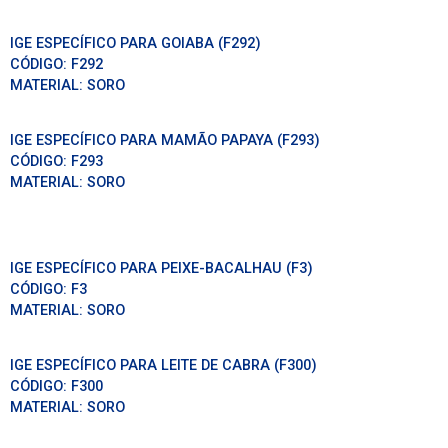
IGE ESPECÍFICO PARA GOIABA (F292)
CÓDIGO:
F292
MATERIAL:
SORO
IGE ESPECÍFICO PARA MAMÃO PAPAYA (F293)
CÓDIGO:
F293
MATERIAL:
SORO
IGE ESPECÍFICO PARA PEIXE-BACALHAU (F3)
CÓDIGO:
F3
MATERIAL:
SORO
IGE ESPECÍFICO PARA LEITE DE CABRA (F300)
CÓDIGO:
F300
MATERIAL:
SORO