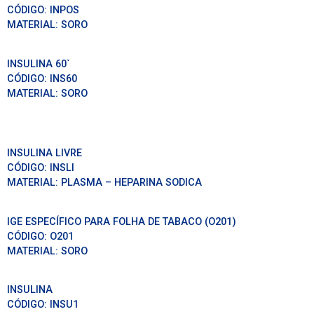
CÓDIGO:
INPOS
MATERIAL:
SORO
INSULINA 60`
CÓDIGO:
INS60
MATERIAL:
SORO
INSULINA LIVRE
CÓDIGO:
INSLI
MATERIAL:
PLASMA – HEPARINA SODICA
IGE ESPECÍFICO PARA FOLHA DE TABACO (O201)
CÓDIGO:
O201
MATERIAL:
SORO
INSULINA
CÓDIGO:
INSU1