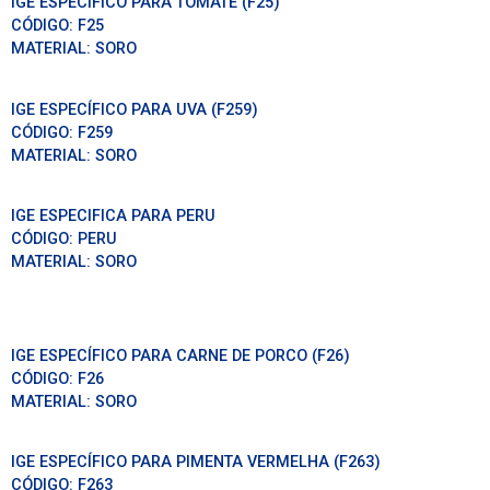
IGE ESPECÍFICO PARA TOMATE (F25)
CÓDIGO:
F25
MATERIAL:
SORO
IGE ESPECÍFICO PARA UVA (F259)
CÓDIGO:
F259
MATERIAL:
SORO
IGE ESPECIFICA PARA PERU
CÓDIGO:
PERU
MATERIAL:
SORO
IGE ESPECÍFICO PARA CARNE DE PORCO (F26)
CÓDIGO:
F26
MATERIAL:
SORO
IGE ESPECÍFICO PARA PIMENTA VERMELHA (F263)
CÓDIGO:
F263