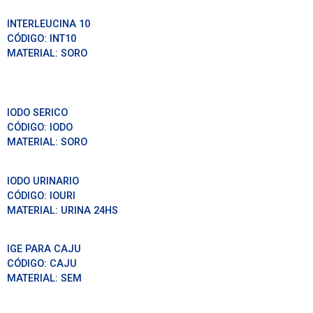
INTERLEUCINA 10
CÓDIGO:
INT10
MATERIAL:
SORO
IODO SERICO
CÓDIGO:
IODO
MATERIAL:
SORO
IODO URINARIO
CÓDIGO:
IOURI
MATERIAL:
URINA 24HS
IGE PARA CAJU
CÓDIGO:
CAJU
MATERIAL:
SEM