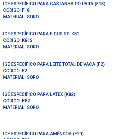
IGE ESPECÍFICO PARA CASTANHA DO PARA (F18)
CÓDIGO:
F18
MATERIAL:
SORO
IGE ESPECÍFICO PARA FICUS SP. K81
CÓDIGO:
K81S
MATERIAL:
SORO
IGE ESPECÍFICO PARA LEITE TOTAL DE VACA (F2)
CÓDIGO:
F2
MATERIAL:
SORO
IGE ESPECÍFICO PARA LÁTEX (K82)
CÓDIGO:
K82
MATERIAL:
SORO
IGE ESPECÍFICO PARA AMÊNDOA (F20)