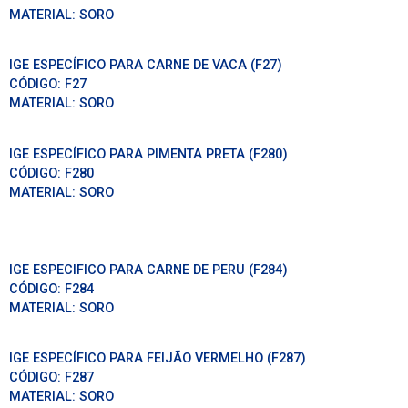
MATERIAL:
SORO
IGE ESPECÍFICO PARA CARNE DE VACA (F27)
CÓDIGO:
F27
MATERIAL:
SORO
IGE ESPECÍFICO PARA PIMENTA PRETA (F280)
CÓDIGO:
F280
MATERIAL:
SORO
IGE ESPECIFICO PARA CARNE DE PERU (F284)
CÓDIGO:
F284
MATERIAL:
SORO
IGE ESPECÍFICO PARA FEIJÃO VERMELHO (F287)
CÓDIGO:
F287
MATERIAL:
SORO