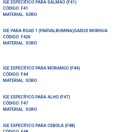
IGE ESPECÍFICO PARA SALMÃO (F41)
CÓDIGO:
F41
MATERIAL:
SORO
IGE PARA RGAD 1 (PARVALBUMINA)GADUS MORHUA
CÓDIGO:
F426
MATERIAL:
SORO
IGE ESPECÍFICO PARA MORANGO (F44)
CÓDIGO:
F44
MATERIAL:
SORO
IGE ESPECÍFICO PARA ALHO (F47)
CÓDIGO:
F47
MATERIAL:
SORO
IGE ESPECÍFICO PARA CEBOLA (F48)
CÓDIGO:
F48