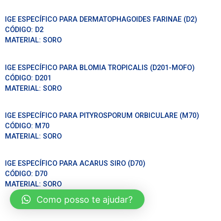
IGE ESPECÍFICO PARA DERMATOPHAGOIDES FARINAE (D2)
CÓDIGO:
D2
MATERIAL:
SORO
IGE ESPECÍFICO PARA BLOMIA TROPICALIS (D201-MOFO)
CÓDIGO:
D201
MATERIAL:
SORO
IGE ESPECÍFICO PARA PITYROSPORUM ORBICULARE (M70)
CÓDIGO:
M70
MATERIAL:
SORO
IGE ESPECÍFICO PARA ACARUS SIRO (D70)
CÓDIGO:
D70
MATERIAL:
SORO
Como posso te ajudar?