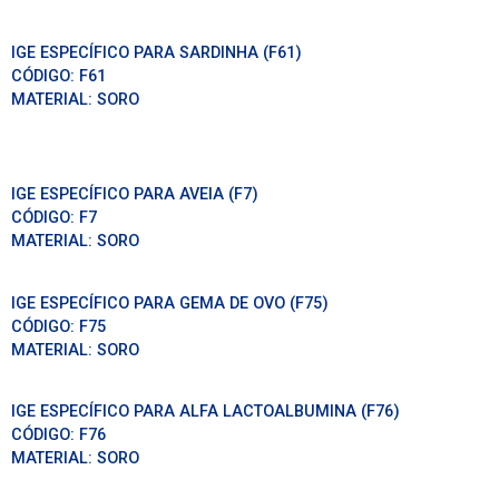
IGE ESPECÍFICO PARA SARDINHA (F61)
CÓDIGO:
F61
MATERIAL:
SORO
IGE ESPECÍFICO PARA AVEIA (F7)
CÓDIGO:
F7
MATERIAL:
SORO
IGE ESPECÍFICO PARA GEMA DE OVO (F75)
CÓDIGO:
F75
MATERIAL:
SORO
IGE ESPECÍFICO PARA ALFA LACTOALBUMINA (F76)
CÓDIGO:
F76
MATERIAL:
SORO