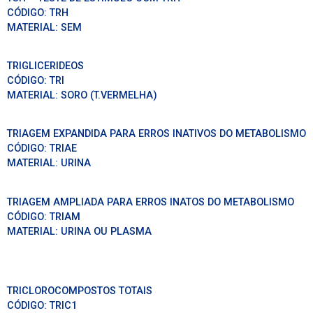
CÓDIGO:
TRH
MATERIAL:
SEM
TRIGLICERIDEOS
CÓDIGO:
TRI
MATERIAL:
SORO (T.VERMELHA)
TRIAGEM EXPANDIDA PARA ERROS INATIVOS DO METABOLISMO
CÓDIGO:
TRIAE
MATERIAL:
URINA
TRIAGEM AMPLIADA PARA ERROS INATOS DO METABOLISMO
CÓDIGO:
TRIAM
MATERIAL:
URINA OU PLASMA
TRICLOROCOMPOSTOS TOTAIS
CÓDIGO:
TRIC1