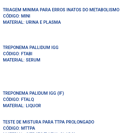
TRIAGEM MINIMA PARA ERROS INATOS DO METABOLISMO
CÓDIGO:
MINI
MATERIAL:
URINA E PLASMA
TREPONEMA PALLIDUM IGG
CÓDIGO:
FTABI
MATERIAL:
SERUM
TREPONEMA PALIDUM IGG (IF)
CÓDIGO:
FTALQ
MATERIAL:
LIQUOR
TESTE DE MISTURA PARA TTPA PROLONGADO
CÓDIGO:
MTTPA