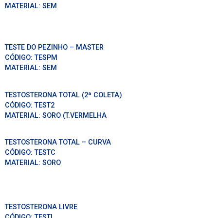
MATERIAL:
SEM
TESTE DO PEZINHO – MASTER
CÓDIGO:
TESPM
MATERIAL:
SEM
TESTOSTERONA TOTAL (2ª COLETA)
CÓDIGO:
TEST2
MATERIAL:
SORO (T.VERMELHA
TESTOSTERONA TOTAL – CURVA
CÓDIGO:
TESTC
MATERIAL:
SORO
TESTOSTERONA LIVRE
CÓDIGO:
TESTL