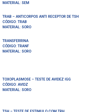
MATERIAL:
SEM
TRAB – ANTICORPOS ANTI RECEPTOR DE TSH
CÓDIGO:
TRAB
MATERIAL:
SORO
TRANSFERRINA
CÓDIGO:
TRANF
MATERIAL:
SORO
TOXOPLASMOSE – TESTE DE AVIDEZ IGG
CÓDIGO:
AVIDZ
MATERIAL:
SORO
TSH – TESTE DE ESTIMULO COM TRH