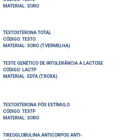
MATERIAL:
SORO
TESTOSTERONA TOTAL
CÓDIGO:
TESTO
MATERIAL:
SORO (T.VERMELHA)
TESTE GENÉTICO DE INTOLERÂNCIA A LACTOSE
CÓDIGO:
LACTP
MATERIAL:
EDTA (T.ROXA)
TESTOSTERONA PÓS ESTÍMULO
CÓDIGO:
TESTP
MATERIAL:
SORO
TIREOGLOBULINA.ANTICORPOS ANTI-