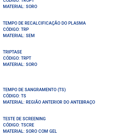
CÓDIGO:
TROPT
MATERIAL:
SORO
TEMPO DE RECALCIFICAÇÃO DO PLASMA
CÓDIGO:
TRP
MATERIAL:
SEM
TRIPTASE
CÓDIGO:
TRPT
MATERIAL:
SORO
TEMPO DE SANGRAMENTO (TS)
CÓDIGO:
TS
MATERIAL:
REGIÃO ANTERIOR DO ANTEBRAÇO
TESTE DE SCREENING
CÓDIGO:
TSCRE
MATERIAL:
SORO COM GEL