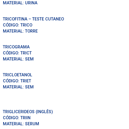
MATERIAL:
URINA
TRICOFITINA – TESTE CUTANEO
CÓDIGO:
TRICO
MATERIAL:
TORRE
TRICOGRAMA
CÓDIGO:
TRICT
MATERIAL:
SEM
TRICLOETANOL
CÓDIGO:
TRIET
MATERIAL:
SEM
TRIGLICERIDEOS (INGLÊS)
CÓDIGO:
TRIIN
MATERIAL:
SERUM