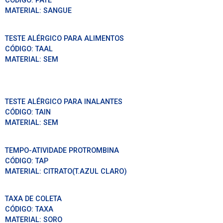
CÓDIGO:
PATE
MATERIAL:
SANGUE
TESTE ALÉRGICO PARA ALIMENTOS
CÓDIGO:
TAAL
MATERIAL:
SEM
TESTE ALÉRGICO PARA INALANTES
CÓDIGO:
TAIN
MATERIAL:
SEM
TEMPO-ATIVIDADE PROTROMBINA
CÓDIGO:
TAP
MATERIAL:
CITRATO(T.AZUL CLARO)
TAXA DE COLETA
CÓDIGO:
TAXA
MATERIAL:
SORO