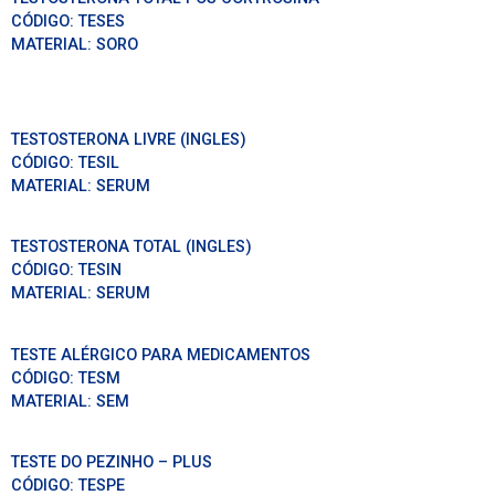
CÓDIGO:
TESES
MATERIAL:
SORO
TESTOSTERONA LIVRE (INGLES)
CÓDIGO:
TESIL
MATERIAL:
SERUM
TESTOSTERONA TOTAL (INGLES)
CÓDIGO:
TESIN
MATERIAL:
SERUM
TESTE ALÉRGICO PARA MEDICAMENTOS
CÓDIGO:
TESM
MATERIAL:
SEM
TESTE DO PEZINHO – PLUS
CÓDIGO:
TESPE