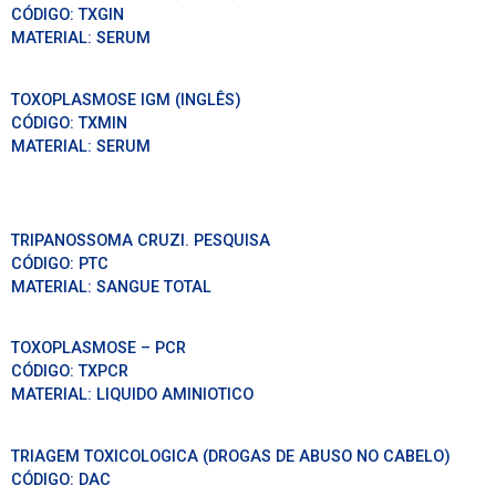
CÓDIGO:
TXGIN
MATERIAL:
SERUM
TOXOPLASMOSE IGM (INGLÊS)
CÓDIGO:
TXMIN
MATERIAL:
SERUM
TRIPANOSSOMA CRUZI. PESQUISA
CÓDIGO:
PTC
MATERIAL:
SANGUE TOTAL
TOXOPLASMOSE – PCR
CÓDIGO:
TXPCR
MATERIAL:
LIQUIDO AMINIOTICO
TRIAGEM TOXICOLOGICA (DROGAS DE ABUSO NO CABELO)
CÓDIGO:
DAC