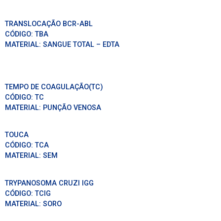
TRANSLOCAÇÃO BCR-ABL
CÓDIGO:
TBA
MATERIAL:
SANGUE TOTAL – EDTA
TEMPO DE COAGULAÇÃO(TC)
CÓDIGO:
TC
MATERIAL:
PUNÇÃO VENOSA
TOUCA
CÓDIGO:
TCA
MATERIAL:
SEM
TRYPANOSOMA CRUZI IGG
CÓDIGO:
TCIG
MATERIAL:
SORO