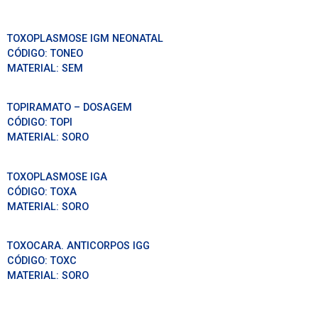
TOXOPLASMOSE IGM NEONATAL
CÓDIGO:
TONEO
MATERIAL:
SEM
TOPIRAMATO – DOSAGEM
CÓDIGO:
TOPI
MATERIAL:
SORO
TOXOPLASMOSE IGA
CÓDIGO:
TOXA
MATERIAL:
SORO
TOXOCARA. ANTICORPOS IGG
CÓDIGO:
TOXC
MATERIAL:
SORO