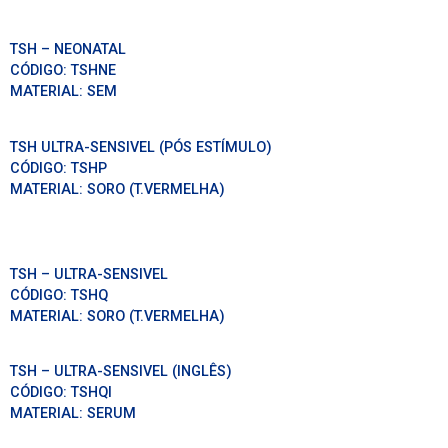
TSH – NEONATAL
CÓDIGO:
TSHNE
MATERIAL:
SEM
TSH ULTRA-SENSIVEL (PÓS ESTÍMULO)
CÓDIGO:
TSHP
MATERIAL:
SORO (T.VERMELHA)
TSH – ULTRA-SENSIVEL
CÓDIGO:
TSHQ
MATERIAL:
SORO (T.VERMELHA)
TSH – ULTRA-SENSIVEL (INGLÊS)
CÓDIGO:
TSHQI
MATERIAL:
SERUM