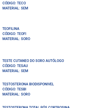
CÓDIGO:
TECO
MATERIAL:
SEM
TEOFILINA
CÓDIGO:
TEOFI
MATERIAL:
SORO
TESTE CUTANEO DO SORO AUTÓLOGO
CÓDIGO:
TESAU
MATERIAL:
SEM
TESTOSTERONA BIODISPONIVEL
CÓDIGO:
TESBI
MATERIAL:
SORO
TESTOSTERONA TOTAL PÓS CORTROSINA