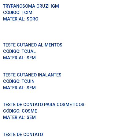
TRYPANOSOMA CRUZI IGM
CÓDIGO:
TCIM
MATERIAL:
SORO
TESTE CUTANEO ALIMENTOS
CÓDIGO:
TCUAL
MATERIAL:
SEM
TESTE CUTANEO INALANTES
CÓDIGO:
TCUIN
MATERIAL:
SEM
TESTE DE CONTATO PARA COSMETICOS
CÓDIGO:
COSME
MATERIAL:
SEM
TESTE DE CONTATO