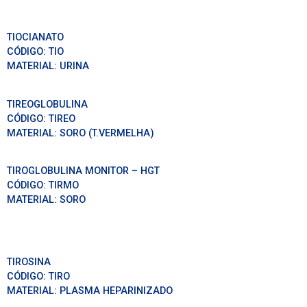
TIOCIANATO
CÓDIGO:
TIO
MATERIAL:
URINA
TIREOGLOBULINA
CÓDIGO:
TIREO
MATERIAL:
SORO (T.VERMELHA)
TIROGLOBULINA MONITOR – HGT
CÓDIGO:
TIRMO
MATERIAL:
SORO
TIROSINA
CÓDIGO:
TIRO
MATERIAL:
PLASMA HEPARINIZADO