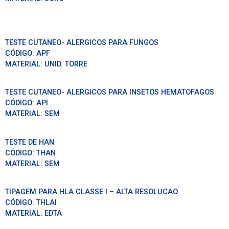
TESTE CUTANEO- ALERGICOS PARA FUNGOS
CÓDIGO:
APF
MATERIAL:
UNID. TORRE
TESTE CUTANEO- ALERGICOS PARA INSETOS HEMATOFAGOS
CÓDIGO:
API
MATERIAL:
SEM
TESTE DE HAN
CÓDIGO:
THAN
MATERIAL:
SEM
TIPAGEM PARA HLA CLASSE I – ALTA RESOLUCAO
CÓDIGO:
THLAI
MATERIAL:
EDTA