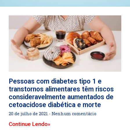
Pessoas com diabetes tipo 1 e
transtornos alimentares têm riscos
consideravelmente aumentados de
cetoacidose diabética e morte
20 de julho de 2021
Nenhum comentário
Continue Lendo»