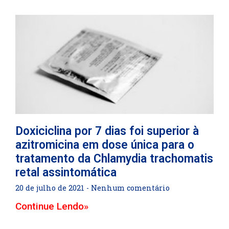
Doxiciclina por 7 dias foi superior à
azitromicina em dose única para o
tratamento da Chlamydia trachomatis
retal assintomática
20 de julho de 2021
Nenhum comentário
Continue Lendo»