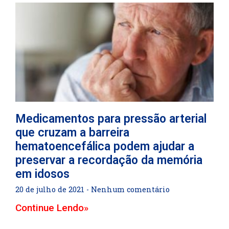
Medicamentos para pressão arterial
que cruzam a barreira
hematoencefálica podem ajudar a
preservar a recordação da memória
em idosos
20 de julho de 2021
Nenhum comentário
Continue Lendo»