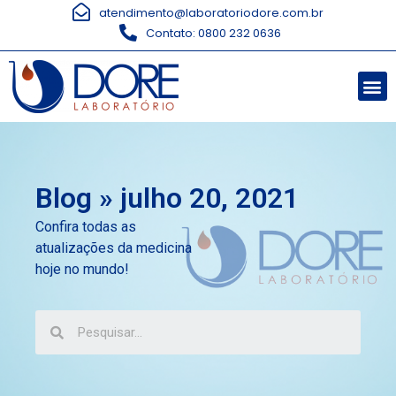
atendimento@laboratoriodore.com.br
Contato: 0800 232 0636
Blog » julho 20, 2021
Confira todas as
atualizações da medicina
hoje no mundo!