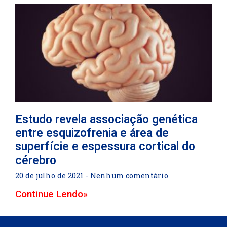
Estudo revela associação genética
entre esquizofrenia e área de
superfície e espessura cortical do
cérebro
20 de julho de 2021
Nenhum comentário
Continue Lendo»