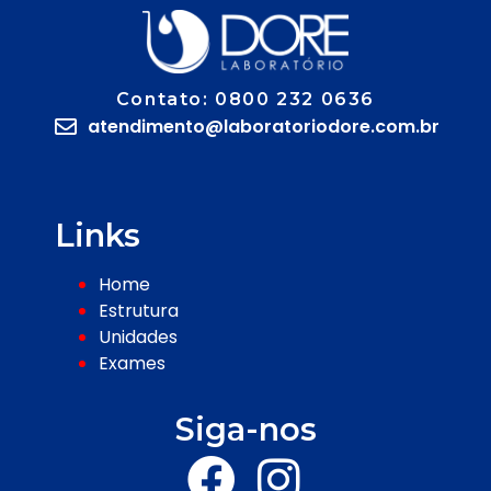
Contato: 0800 232 0636
atendimento@laboratoriodore.com.br
Links
Home
Estrutura
Unidades
Exames
Siga-nos