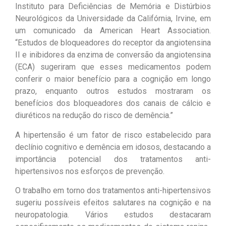
Instituto para Deficiências de Memória e Distúrbios
Neurológicos da Universidade da Califórnia, Irvine, em
um comunicado da American Heart Association.
“Estudos de bloqueadores do receptor da angiotensina
II e inibidores da enzima de conversão da angiotensina
(ECA) sugeriram que esses medicamentos podem
conferir o maior benefício para a cognição em longo
prazo, enquanto outros estudos mostraram os
benefícios dos bloqueadores dos canais de cálcio e
diuréticos na redução do risco de demência.”
A hipertensão é um fator de risco estabelecido para
declínio cognitivo e demência em idosos, destacando a
importância potencial dos tratamentos anti-
hipertensivos nos esforços de prevenção.
O trabalho em torno dos tratamentos anti-hipertensivos
sugeriu possíveis efeitos salutares na cognição e na
neuropatologia. Vários estudos destacaram