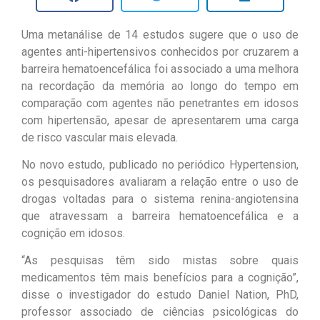
Uma metanálise de 14 estudos sugere que o uso de
agentes anti-hipertensivos conhecidos por cruzarem a
barreira hematoencefálica foi associado a uma melhora
na recordação da memória ao longo do tempo em
comparação com agentes não penetrantes em idosos
com hipertensão, apesar de apresentarem uma carga
de risco vascular mais elevada.
No novo estudo, publicado no periódico Hypertension,
os pesquisadores avaliaram a relação entre o uso de
drogas voltadas para o sistema renina-angiotensina
que atravessam a barreira hematoencefálica e a
cognição em idosos.
“As pesquisas têm sido mistas sobre quais
medicamentos têm mais benefícios para a cognição”,
disse o investigador do estudo Daniel Nation, PhD,
professor associado de ciências psicológicas do