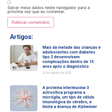
Salvar meus dados neste navegador para a
próxima vez que eu comentar.
Artigos:
Mais da metade das crianças e
adolescentes com diabetes
tipo 2 desenvolvem
complicações dentro de 15
anos após o diagnóstico
12 de agosto de 2021
A proteína interleucina-3
astrocítica programa a
micróglia, um tipo de célula
imunológica do cérebro, e
limita a doença de Alzheimer