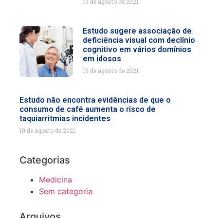
10 de agosto de 2021
Estudo sugere associação de
deficiência visual com declínio
cognitivo em vários domínios
em idosos
10 de agosto de 2021
Estudo não encontra evidências de que o
consumo de café aumenta o risco de
taquiarritmias incidentes
10 de agosto de 2021
Categorias
Medicina
Sem categoria
Arquivos