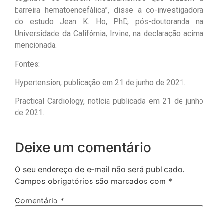
barreira hematoencefálica”, disse a co-investigadora
do estudo Jean K. Ho, PhD, pós-doutoranda na
Universidade da Califórnia, Irvine, na declaração acima
mencionada.
Fontes:
Hypertension, publicação em 21 de junho de 2021.
Practical Cardiology, notícia publicada em 21 de junho
de 2021.
Deixe um comentário
O seu endereço de e-mail não será publicado.
Campos obrigatórios são marcados com
*
Comentário
*