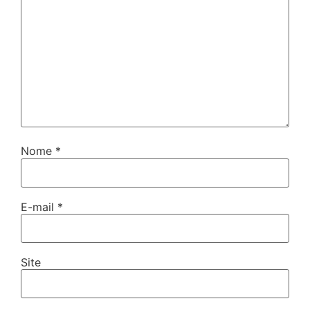
Nome
*
E-mail
*
Site