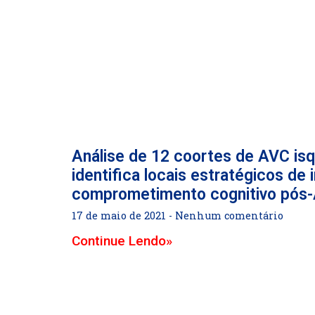
Análise de 12 coortes de AVC is
identifica locais estratégicos de 
comprometimento cognitivo pós
17 de maio de 2021
Nenhum comentário
Continue Lendo»