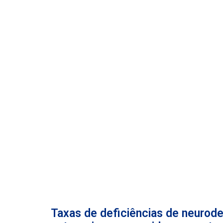
Taxas de deficiências de neurod