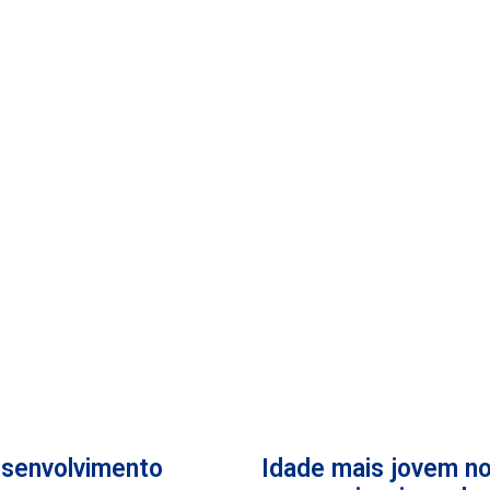
esenvolvimento
Idade mais jovem no