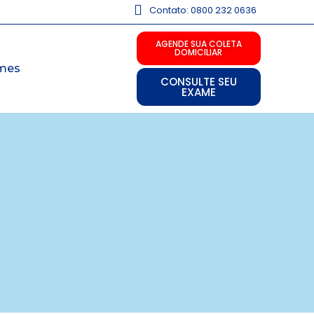
Contato: 0800 232 0636
AGENDE SUA COLETA
DOMICILIAR
mes
CONSULTE SEU
EXAME