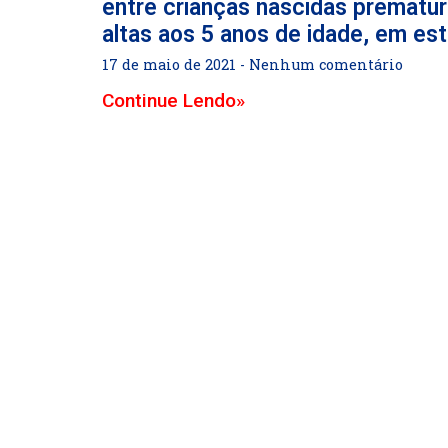
entre crianças nascidas premat
altas aos 5 anos de idade, em e
17 de maio de 2021
Nenhum comentário
Continue Lendo»