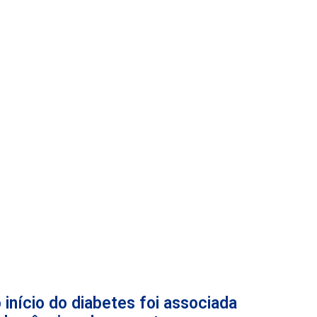
 início do diabetes foi associada