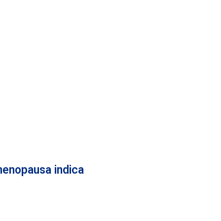
menopausa indica