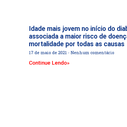
Idade mais jovem no início do dia
associada a maior risco de doenç
mortalidade por todas as causas
17 de maio de 2021
Nenhum comentário
Continue Lendo»