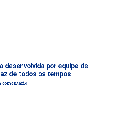
ia desenvolvida por equipe de
caz de todos os tempos
comentário