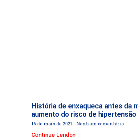
História de enxaqueca antes da 
aumento do risco de hipertensão
16 de maio de 2021
Nenhum comentário
Continue Lendo»