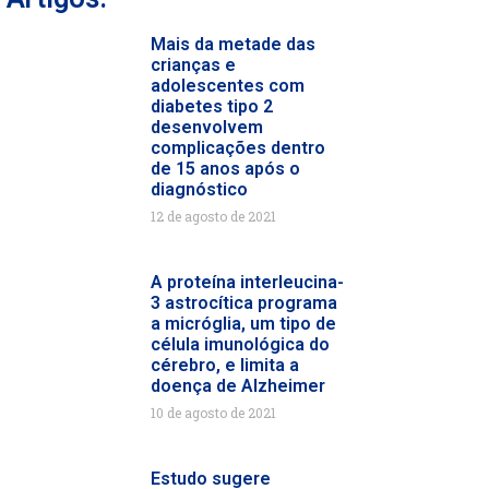
Mais da metade das
crianças e
adolescentes com
diabetes tipo 2
desenvolvem
complicações dentro
de 15 anos após o
diagnóstico
12 de agosto de 2021
A proteína interleucina-
3 astrocítica programa
a micróglia, um tipo de
célula imunológica do
cérebro, e limita a
doença de Alzheimer
10 de agosto de 2021
Estudo sugere