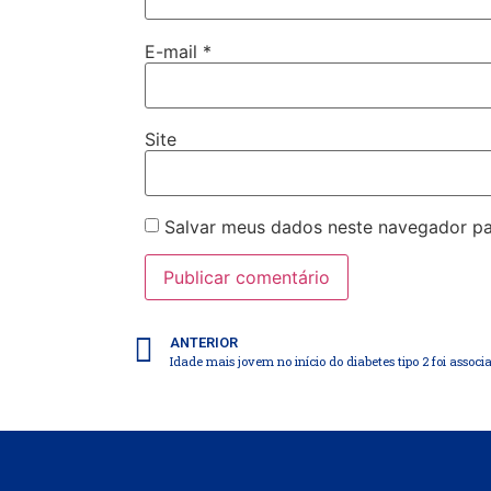
E-mail
*
Site
Salvar meus dados neste navegador pa
ANTERIOR