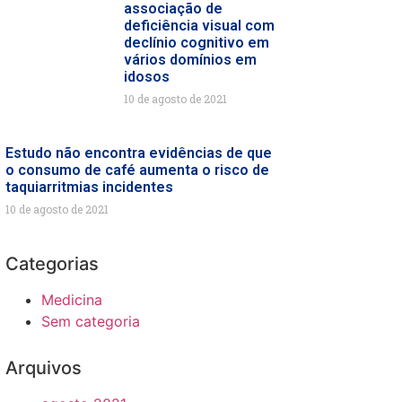
associação de
deficiência visual com
declínio cognitivo em
vários domínios em
idosos
10 de agosto de 2021
Estudo não encontra evidências de que
o consumo de café aumenta o risco de
taquiarritmias incidentes
10 de agosto de 2021
Categorias
Medicina
Sem categoria
Arquivos