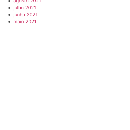
agosto 2021
julho 2021
junho 2021
maio 2021