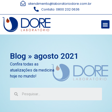
atendimento@laboratoriodore.com.br
Contato: 0800 232 0636
Blog » agosto 2021
Confira todas as
atualizações da medicina
hoje no mundo!