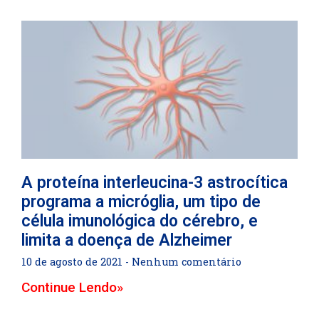
A proteína interleucina-3 astrocítica
programa a micróglia, um tipo de
célula imunológica do cérebro, e
limita a doença de Alzheimer
10 de agosto de 2021
Nenhum comentário
Continue Lendo»