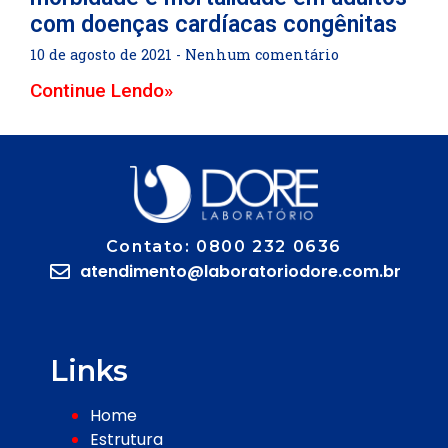
com doenças cardíacas congênitas
10 de agosto de 2021
Nenhum comentário
Continue Lendo»
Contato: 0800 232 0636
atendimento@laboratoriodore.com.br
Links
Home
Estrutura