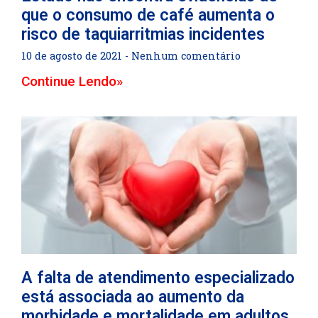
que o consumo de café aumenta o
risco de taquiarritmias incidentes
10 de agosto de 2021
Nenhum comentário
Continue Lendo»
A falta de atendimento especializado
está associada ao aumento da
morbidade e mortalidade em adultos