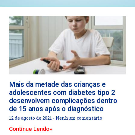
Mais da metade das crianças e
adolescentes com diabetes tipo 2
desenvolvem complicações dentro
de 15 anos após o diagnóstico
12 de agosto de 2021
Nenhum comentário
Continue Lendo»