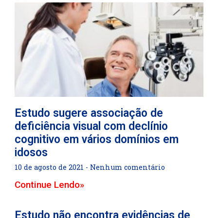
Estudo sugere associação de
deficiência visual com declínio
cognitivo em vários domínios em
idosos
10 de agosto de 2021
Nenhum comentário
Continue Lendo»
Estudo não encontra evidências de