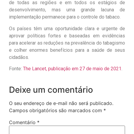
de todas as regiões e em todos os estágios de
desenvolvimento, mas uma grande lacuna de
implementação permanece para o controle do tabaco.
Os países têm uma oportunidade clara e urgente de
aprovar políticas fortes e baseadas em evidências
para acelerar as reduções na prevalência do tabagismo
e colher enormes benefícios para a saúde de seus
cidadãos.
Fonte:
The Lancet, publicação em 27 de maio de 2021
.
Deixe um comentário
O seu endereço de e-mail não será publicado.
Campos obrigatórios são marcados com
*
Comentário
*