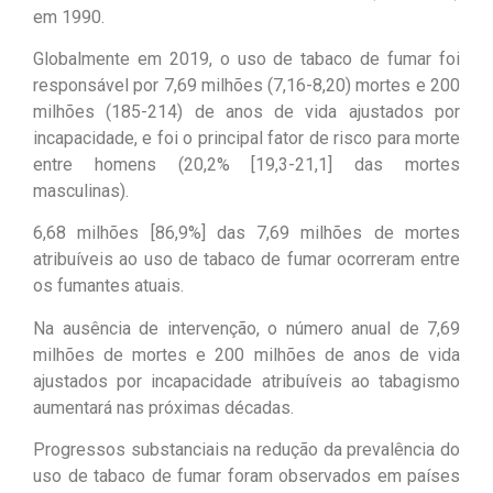
em 1990.
Globalmente em 2019, o uso de tabaco de fumar foi
responsável por 7,69 milhões (7,16-8,20) mortes e 200
milhões (185-214) de anos de vida ajustados por
incapacidade, e foi o principal fator de risco para morte
entre homens (20,2% [19,3-21,1] das mortes
masculinas).
6,68 milhões [86,9%] das 7,69 milhões de mortes
atribuíveis ao uso de tabaco de fumar ocorreram entre
os fumantes atuais.
Na ausência de intervenção, o número anual de 7,69
milhões de mortes e 200 milhões de anos de vida
ajustados por incapacidade atribuíveis ao tabagismo
aumentará nas próximas décadas.
Progressos substanciais na redução da prevalência do
uso de tabaco de fumar foram observados em países