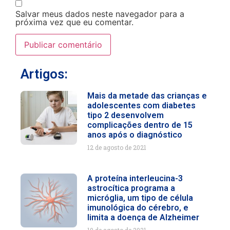
Salvar meus dados neste navegador para a
próxima vez que eu comentar.
Artigos:
Mais da metade das crianças e
adolescentes com diabetes
tipo 2 desenvolvem
complicações dentro de 15
anos após o diagnóstico
12 de agosto de 2021
A proteína interleucina-3
astrocítica programa a
micróglia, um tipo de célula
imunológica do cérebro, e
limita a doença de Alzheimer