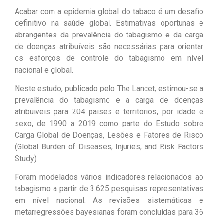
Acabar com a epidemia global do tabaco é um desafio
definitivo na saúde global. Estimativas oportunas e
abrangentes da prevalência do tabagismo e da carga
de doenças atribuíveis são necessárias para orientar
os esforços de controle do tabagismo em nível
nacional e global.
Neste estudo, publicado pelo The Lancet, estimou-se a
prevalência do tabagismo e a carga de doenças
atribuíveis para 204 países e territórios, por idade e
sexo, de 1990 a 2019 como parte do Estudo sobre
Carga Global de Doenças, Lesões e Fatores de Risco
(Global Burden of Diseases, Injuries, and Risk Factors
Study).
Foram modelados vários indicadores relacionados ao
tabagismo a partir de 3.625 pesquisas representativas
em nível nacional. As revisões sistemáticas e
metarregressões bayesianas foram concluídas para 36