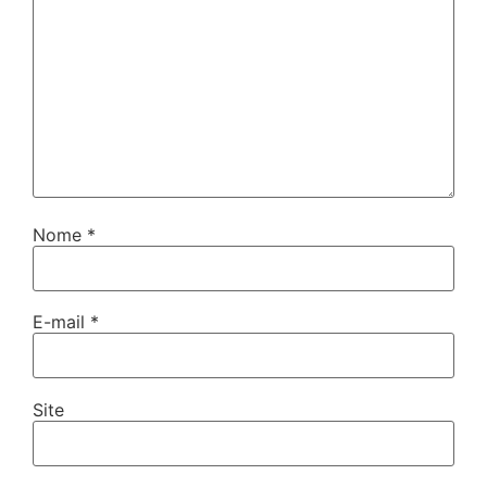
Nome
*
E-mail
*
Site