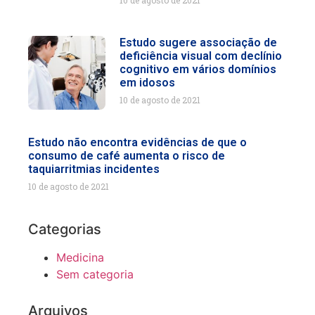
10 de agosto de 2021
Estudo sugere associação de
deficiência visual com declínio
cognitivo em vários domínios
em idosos
10 de agosto de 2021
Estudo não encontra evidências de que o
consumo de café aumenta o risco de
taquiarritmias incidentes
10 de agosto de 2021
Categorias
Medicina
Sem categoria
Arquivos