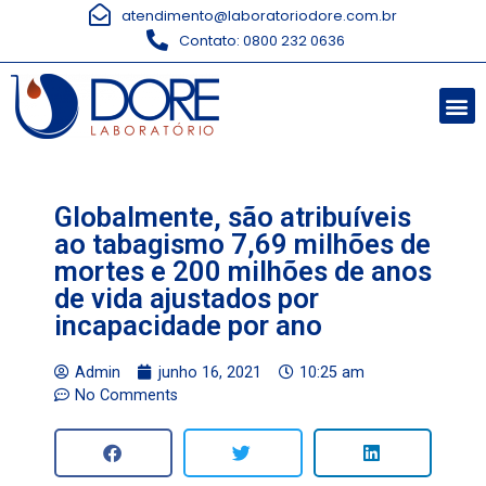
atendimento@laboratoriodore.com.br
Contato: 0800 232 0636
Globalmente, são atribuíveis
ao tabagismo 7,69 milhões de
mortes e 200 milhões de anos
de vida ajustados por
incapacidade por ano
Admin
junho 16, 2021
10:25 am
No Comments