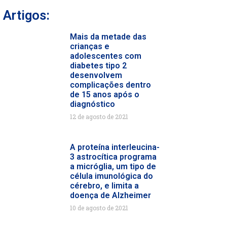
Artigos:
Mais da metade das
crianças e
adolescentes com
diabetes tipo 2
desenvolvem
complicações dentro
de 15 anos após o
diagnóstico
12 de agosto de 2021
A proteína interleucina-
3 astrocítica programa
a micróglia, um tipo de
célula imunológica do
cérebro, e limita a
doença de Alzheimer
10 de agosto de 2021