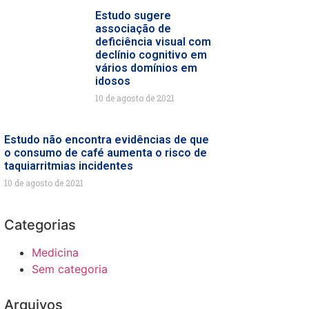
Estudo sugere
associação de
deficiência visual com
declínio cognitivo em
vários domínios em
idosos
10 de agosto de 2021
Estudo não encontra evidências de que
o consumo de café aumenta o risco de
taquiarritmias incidentes
10 de agosto de 2021
Categorias
Medicina
Sem categoria
Arquivos