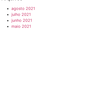
agosto 2021
julho 2021
junho 2021
maio 2021