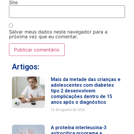
Site
Salvar meus dados neste navegador para a
próxima vez que eu comentar.
Artigos:
Mais da metade das crianças e
adolescentes com diabetes
tipo 2 desenvolvem
complicações dentro de 15
anos após o diagnóstico
12 de agosto de 2021
A proteína interleucina-3
astrocítica programa a