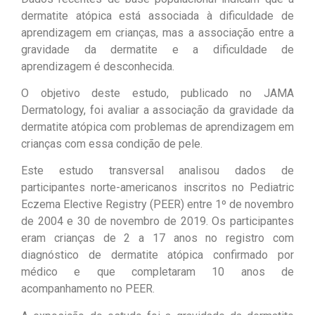
dermatite atópica está associada à dificuldade de
aprendizagem em crianças, mas a associação entre a
gravidade da dermatite e a dificuldade de
aprendizagem é desconhecida.
O objetivo deste estudo, publicado no JAMA
Dermatology, foi avaliar a associação da gravidade da
dermatite atópica com problemas de aprendizagem em
crianças com essa condição de pele.
Este estudo transversal analisou dados de
participantes norte-americanos inscritos no Pediatric
Eczema Elective Registry (PEER) entre 1º de novembro
de 2004 e 30 de novembro de 2019. Os participantes
eram crianças de 2 a 17 anos no registro com
diagnóstico de dermatite atópica confirmado por
médico e que completaram 10 anos de
acompanhamento no PEER.