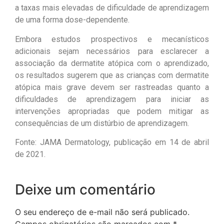
a taxas mais elevadas de dificuldade de aprendizagem
de uma forma dose-dependente.
Embora estudos prospectivos e mecanísticos
adicionais sejam necessários para esclarecer a
associação da dermatite atópica com o aprendizado,
os resultados sugerem que as crianças com dermatite
atópica mais grave devem ser rastreadas quanto a
dificuldades de aprendizagem para iniciar as
intervenções apropriadas que podem mitigar as
consequências de um distúrbio de aprendizagem.
Fonte: JAMA Dermatology, publicação em 14 de abril
de 2021.
Deixe um comentário
O seu endereço de e-mail não será publicado.