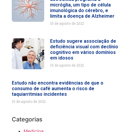
micróglia, um tipo de célula
imunológica do cérebro, e
limita a doença de Alzheimer
10 de agosto de 2021
Estudo sugere associação de
deficiência visual com declínio
cognitivo em vários domínios
em idosos
10 de agosto de 2021
Estudo não encontra evidências de que o
consumo de café aumenta o risco de
taquiarritmias incidentes
10 de agosto de 2021
Categorias
Medicina