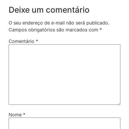
Deixe um comentário
O seu endereço de e-mail não será publicado.
Campos obrigatórios são marcados com
*
Comentário
*
Nome
*