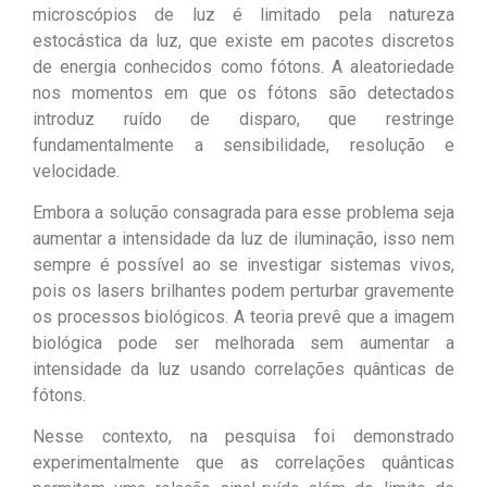
microscópios de luz é limitado pela natureza
estocástica da luz, que existe em pacotes discretos
de energia conhecidos como fótons. A aleatoriedade
nos momentos em que os fótons são detectados
introduz ruído de disparo, que restringe
fundamentalmente a sensibilidade, resolução e
velocidade.
Embora a solução consagrada para esse problema seja
aumentar a intensidade da luz de iluminação, isso nem
sempre é possível ao se investigar sistemas vivos,
pois os lasers brilhantes podem perturbar gravemente
os processos biológicos. A teoria prevê que a imagem
biológica pode ser melhorada sem aumentar a
intensidade da luz usando correlações quânticas de
fótons.
Nesse contexto, na pesquisa foi demonstrado
experimentalmente que as correlações quânticas