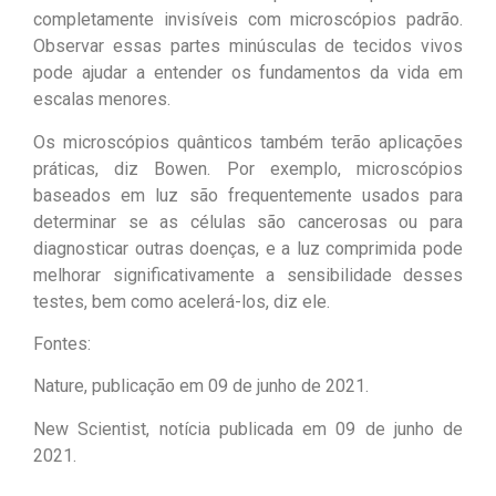
completamente invisíveis com microscópios padrão.
Observar essas partes minúsculas de tecidos vivos
pode ajudar a entender os fundamentos da vida em
escalas menores.
Os microscópios quânticos também terão aplicações
práticas, diz Bowen. Por exemplo, microscópios
baseados em luz são frequentemente usados ​​para
determinar se as células são cancerosas ou para
diagnosticar outras doenças, e a luz comprimida pode
melhorar significativamente a sensibilidade desses
testes, bem como acelerá-los, diz ele.
Fontes:
Nature, publicação em 09 de junho de 2021.
New Scientist, notícia publicada em 09 de junho de
2021.