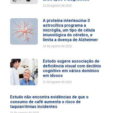
12 de agosto de 2021
A proteína interleucina-3
astrocítica programa a
micróglia, um tipo de célula
imunológica do cérebro, e
limita a doença de Alzheimer
10 de agosto de 2021
Estudo sugere associação de
deficiência visual com declínio
cognitivo em vários domínios
em idosos
10 de agosto de 2021
Estudo não encontra evidências de que o
consumo de café aumenta o risco de
taquiarritmias incidentes
10 de agosto de 2021