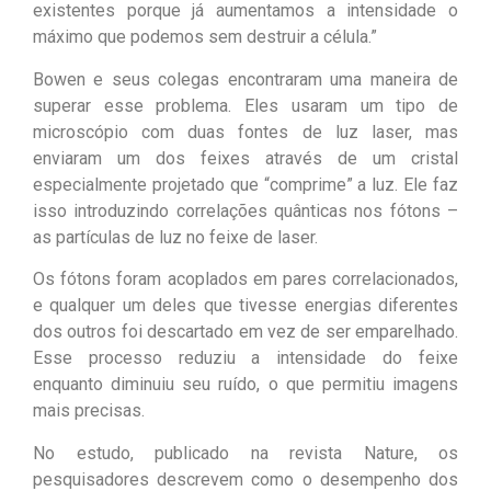
existentes porque já aumentamos a intensidade o
máximo que podemos sem destruir a célula.”
Bowen e seus colegas encontraram uma maneira de
superar esse problema. Eles usaram um tipo de
microscópio com duas fontes de luz laser, mas
enviaram um dos feixes através de um cristal
especialmente projetado que “comprime” a luz. Ele faz
isso introduzindo correlações quânticas nos fótons –
as partículas de luz no feixe de laser.
Os fótons foram acoplados em pares correlacionados,
e qualquer um deles que tivesse energias diferentes
dos outros foi descartado em vez de ser emparelhado.
Esse processo reduziu a intensidade do feixe
enquanto diminuiu seu ruído, o que permitiu imagens
mais precisas.
No estudo, publicado na revista Nature, os
pesquisadores descrevem como o desempenho dos