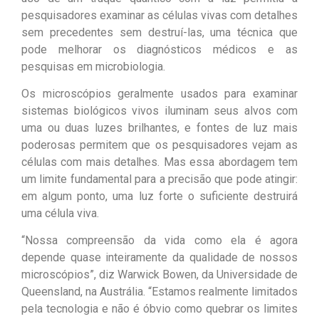
pesquisadores examinar as células vivas com detalhes
sem precedentes sem destruí-las, uma técnica que
pode melhorar os diagnósticos médicos e as
pesquisas em microbiologia.
Os microscópios geralmente usados ​​para examinar
sistemas biológicos vivos iluminam seus alvos com
uma ou duas luzes brilhantes, e fontes de luz mais
poderosas permitem que os pesquisadores vejam as
células com mais detalhes. Mas essa abordagem tem
um limite fundamental para a precisão que pode atingir:
em algum ponto, uma luz forte o suficiente destruirá
uma célula viva.
“Nossa compreensão da vida como ela é agora
depende quase inteiramente da qualidade de nossos
microscópios”, diz Warwick Bowen, da Universidade de
Queensland, na Austrália. “Estamos realmente limitados
pela tecnologia e não é óbvio como quebrar os limites