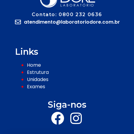
Contato: 0800 232 0636
atendimento@laboratoriodore.com.br
Links
Home
Estrutura
Unidades
Exames
Siga-nos