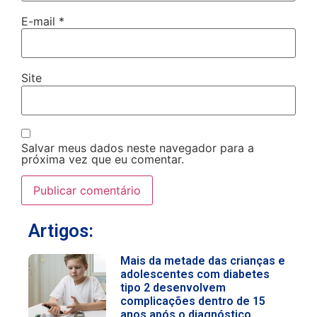
E-mail
*
Site
Salvar meus dados neste navegador para a
próxima vez que eu comentar.
Artigos:
Mais da metade das crianças e
adolescentes com diabetes
tipo 2 desenvolvem
complicações dentro de 15
anos após o diagnóstico