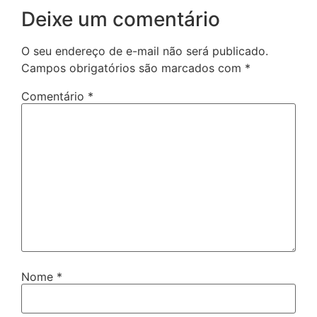
Deixe um comentário
O seu endereço de e-mail não será publicado.
Campos obrigatórios são marcados com
*
Comentário
*
Nome
*