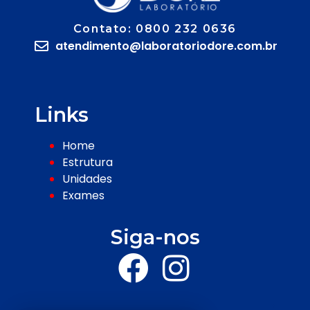
Contato: 0800 232 0636
atendimento@laboratoriodore.com.br
Links
Home
Estrutura
Unidades
Exames
Siga-nos