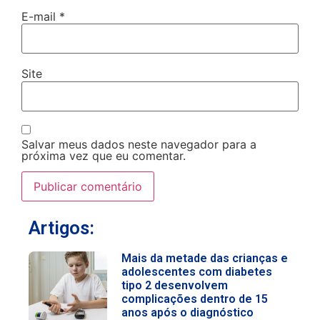
E-mail
*
Site
Salvar meus dados neste navegador para a
próxima vez que eu comentar.
Artigos:
Mais da metade das crianças e
adolescentes com diabetes
tipo 2 desenvolvem
complicações dentro de 15
anos após o diagnóstico