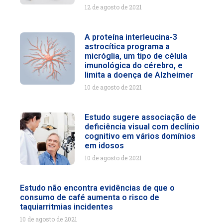
12 de agosto de 2021
A proteína interleucina-3
astrocítica programa a
micróglia, um tipo de célula
imunológica do cérebro, e
limita a doença de Alzheimer
10 de agosto de 2021
Estudo sugere associação de
deficiência visual com declínio
cognitivo em vários domínios
em idosos
10 de agosto de 2021
Estudo não encontra evidências de que o
consumo de café aumenta o risco de
taquiarritmias incidentes
10 de agosto de 2021