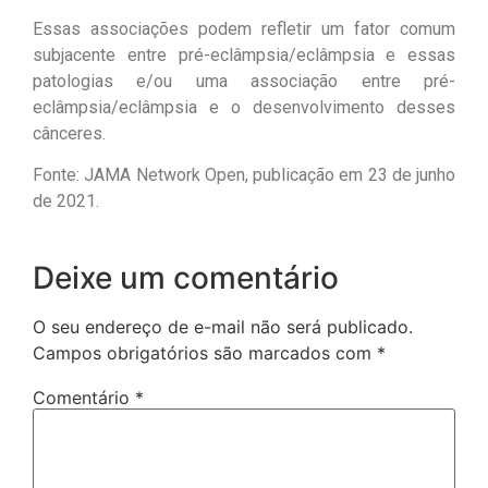
Essas associações podem refletir um fator comum
subjacente entre pré-eclâmpsia/eclâmpsia e essas
patologias e/ou uma associação entre pré-
eclâmpsia/eclâmpsia e o desenvolvimento desses
cânceres.
Fonte: JAMA Network Open, publicação em 23 de junho
de 2021.
Deixe um comentário
O seu endereço de e-mail não será publicado.
Campos obrigatórios são marcados com
*
Comentário
*