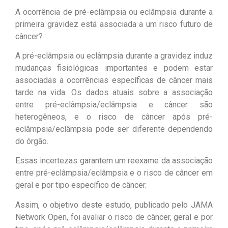
A ocorrência de pré-eclâmpsia ou eclâmpsia durante a
primeira gravidez está associada a um risco futuro de
câncer?
A pré-eclâmpsia ou eclâmpsia durante a gravidez induz
mudanças fisiológicas importantes e podem estar
associadas a ocorrências específicas de câncer mais
tarde na vida. Os dados atuais sobre a associação
entre pré-eclâmpsia/eclâmpsia e câncer são
heterogêneos, e o risco de câncer após pré-
eclâmpsia/eclâmpsia pode ser diferente dependendo
do órgão.
Essas incertezas garantem um reexame da associação
entre pré-eclâmpsia/eclâmpsia e o risco de câncer em
geral e por tipo específico de câncer.
Assim, o objetivo deste estudo, publicado pelo JAMA
Network Open, foi avaliar o risco de câncer, geral e por