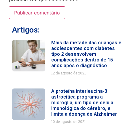
Artigos:
Mais da metade das crianças e
adolescentes com diabetes
tipo 2 desenvolvem
complicações dentro de 15
anos após o diagnóstico
12 de agosto de 2021
A proteína interleucina-3
astrocítica programa a
micróglia, um tipo de célula
imunológica do cérebro, e
limita a doença de Alzheimer
10 de agosto de 2021