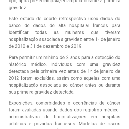
tipo, após pré-eclâmpsia/eclâmpsia durante a primeira
gravidez.
Este estudo de coorte retrospectivo usou dados do
banco de dados de alta hospitalar francês para
identificar todas as mulheres que tiveram
hospitalização associada à gravidez entre 1º de janeiro
de 2010 e 31 de dezembro de 2019.
Para permitir um mínimo de 2 anos para a detecção do
histórico médico, indivíduos com uma gravidez
detectada pela primeira vez antes de 1º de janeiro de
2012 foram excluídas, assim como aquelas com uma
hospitalização associada ao câncer antes ou durante
sua primeira gravidez detectada.
Exposições, comorbidades e ocorrências de câncer
foram avaliadas usando dados dos registros médico-
administrativos de hospitalizações em hospitais
públicos e privados franceses. Modelos de riscos